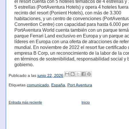
el resort cuenta con 5 hoteles temáticos de 4 estrellas y 
5 estrellas (PortAventura Hotels) y opera 4 hoteles fuera
recinto del resort (Ponient Hotels), con más de 3.300
habitaciones, y un centro de convenciones (PortAventur
Convention Centre) con capacidad para hasta 6.000 pe
PortAventura World cuenta también con un parque temát
parque Ferrari Land exclusivo en Europa y un parque ac
líderes en Europa con una oferta de atracciones de refe
mundial. En noviembre de 2022 el resort fue certificado
empresa B Corp, un reconocimiento de la labor de la c
en términos de sostenibilidad, responsabilidad social y
gobierno.
Publicado a las
junio 22, 2026
Etiquetas
comunicado
,
España
,
Port Aventura
Entrada más reciente
Inicio