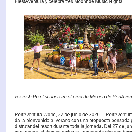
FiestAventura y celebra tres Moonride Music Nights
Refresh Point situado en el área de México de PortAven
PortAventura World, 22 de junio de 2026. – PortAventur
da la bienvenida al verano con una propuesta pensada 
disfrutar del resort durante toda la jornada. Del 27 de jun