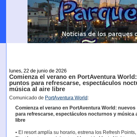
lunes, 22 de junio de 2026
Comienza el verano en PortAventura World
puntos para refrescarse, espectáculos noct
música al aire libre
Comunicado de
PortAventura World
:
Comienza el verano en PortAventura World: nuevos
para refrescarse, espectáculos nocturnos y música a
libre
• El resort amplía su horario, estrena los Refresh Points, 