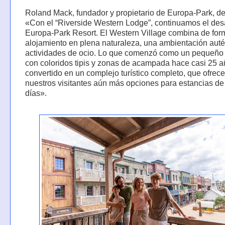
Roland Mack, fundador y propietario de Europa-Park, de
«Con el “Riverside Western Lodge”, continuamos el desa
Europa-Park Resort. El Western Village combina de for
alojamiento en plena naturaleza, una ambientación auté
actividades de ocio. Lo que comenzó como un pequeño
con coloridos tipis y zonas de acampada hace casi 25 a
convertido en un complejo turístico completo, que ofrece
nuestros visitantes aún más opciones para estancias de
días».