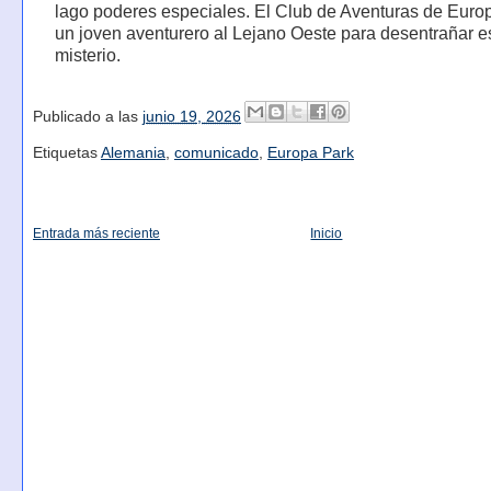
lago poderes especiales. El Club de Aventuras de Euro
un joven aventurero al Lejano Oeste para desentrañar e
misterio.
Publicado a las
junio 19, 2026
Etiquetas
Alemania
,
comunicado
,
Europa Park
Entrada más reciente
Inicio