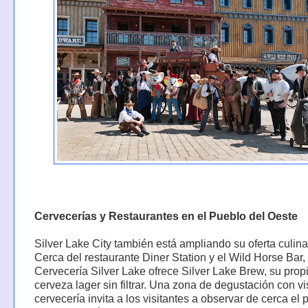
Cervecerías y Restaurantes en el Pueblo del Oeste
Silver Lake City también está ampliando su oferta culina
Cerca del restaurante Diner Station y el Wild Horse Bar,
Cervecería Silver Lake ofrece Silver Lake Brew, su prop
cerveza lager sin filtrar. Una zona de degustación con vis
cervecería invita a los visitantes a observar de cerca el