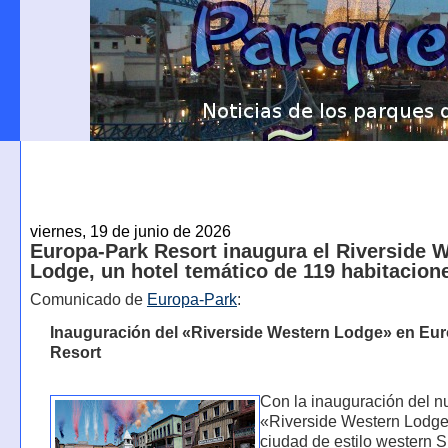
viernes, 19 de junio de 2026
Europa-Park Resort inaugura el Riverside 
Lodge, un hotel temático de 119 habitacion
Comunicado de
Europa-Park
:
Inauguración del «Riverside Western Lodge» en Eu
Resort
Con la inauguración del n
«Riverside Western Lodge
ciudad de estilo western S