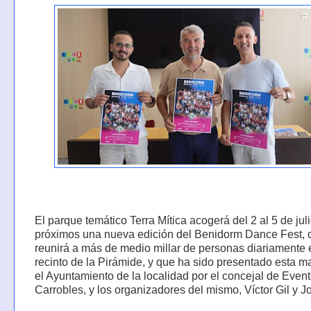
El parque temático Terra Mítica acogerá del 2 al 5 de jul
próximos una nueva edición del Benidorm Dance Fest, 
reunirá a más de medio millar de personas diariamente 
recinto de la Pirámide, y que ha sido presentado esta 
el Ayuntamiento de la localidad por el concejal de Even
Carrobles, y los organizadores del mismo, Víctor Gil y Jo