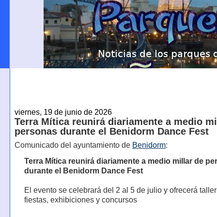
viernes, 19 de junio de 2026
Terra Mítica reunirá diariamente a medio mi
personas durante el Benidorm Dance Fest
Comunicado del ayuntamiento de
Benidorm
:
Terra Mítica reunirá diariamente a medio millar de p
durante el Benidorm Dance Fest
El evento se celebrará del 2 al 5 de julio y ofrecerá talle
fiestas, exhibiciones y concursos