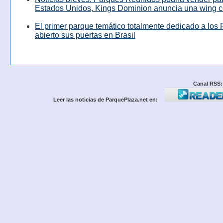
Estados Unidos, Kings Dominion anuncia una wing c
El primer parque temático totalmente dedicado a los 
abierto sus puertas en Brasil
Canal RSS:
Leer las noticias de ParquePlaza.net en: