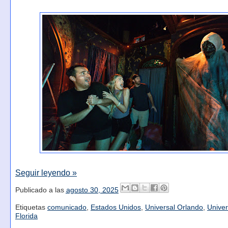
Seguir leyendo »
Publicado a las
agosto 30, 2025
Etiquetas
comunicado
,
Estados Unidos
,
Universal Orlando
,
Univer
Florida