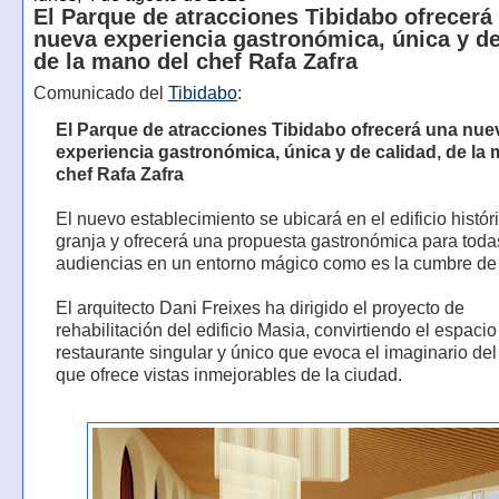
El Parque de atracciones Tibidabo ofrecerá
nueva experiencia gastronómica, única y de
de la mano del chef Rafa Zafra
Comunicado del
Tibidabo
:
El Parque de atracciones Tibidabo ofrecerá una nue
experiencia gastronómica, única y de calidad, de la
chef Rafa Zafra
El nuevo establecimiento se ubicará en el edificio histór
granja y ofrecerá una propuesta gastronómica para toda
audiencias en un entorno mágico como es la cumbre de
El arquitecto Dani Freixes ha dirigido el proyecto de
rehabilitación del edificio Masia, convirtiendo el espaci
restaurante singular y único que evoca el imaginario del
que ofrece vistas inmejorables de la ciudad.