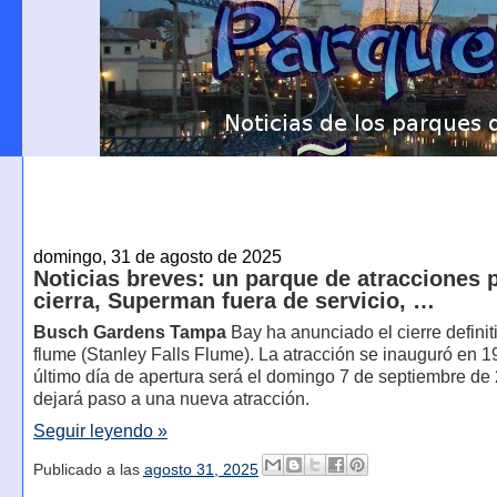
domingo, 31 de agosto de 2025
Noticias breves: un parque de atracciones 
cierra, Superman fuera de servicio, …
Busch Gardens Tampa
Bay ha anunciado el cierre definit
flume (Stanley Falls Flume). La atracción se inauguró en 1
último día de apertura será el domingo 7 de septiembre de
dejará paso a una nueva atracción.
Seguir leyendo »
Publicado a las
agosto 31, 2025