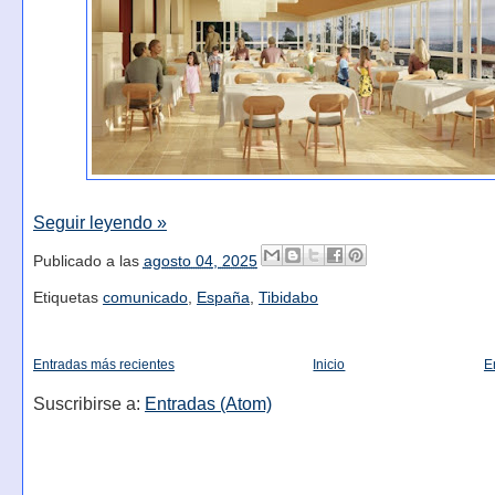
Seguir leyendo »
Publicado a las
agosto 04, 2025
Etiquetas
comunicado
,
España
,
Tibidabo
Entradas más recientes
Inicio
E
Suscribirse a:
Entradas (Atom)