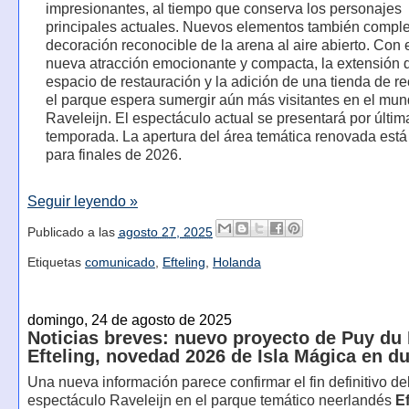
impresionantes, al tiempo que conserva los personajes
principales actuales. Nuevos elementos también comple
decoración reconocible de la arena al aire abierto. Con 
nueva atracción emocionante y compacta, la extensión 
espacio de restauración y la adición de una tienda de r
el parque espera sumergir aún más visitantes en el mu
Raveleijn. El espectáculo actual se presentará por últim
temporada. La apertura del área temática renovada está
para finales de 2026.
Seguir leyendo »
Publicado a las
agosto 27, 2025
Etiquetas
comunicado
,
Efteling
,
Holanda
domingo, 24 de agosto de 2025
Noticias breves: nuevo proyecto de Puy du
Efteling, novedad 2026 de Isla Mágica en d
Una nueva información parece confirmar el fin definitivo de
espectáculo Raveleijn en el parque temático neerlandés
Ef