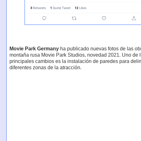
Movie Park Germany
ha publicado nuevas fotos de las ob
montaña rusa Movie Park Studios, novedad 2021. Uno de 
principales cambios es la instalación de paredes para delim
diferentes zonas de la atracción.