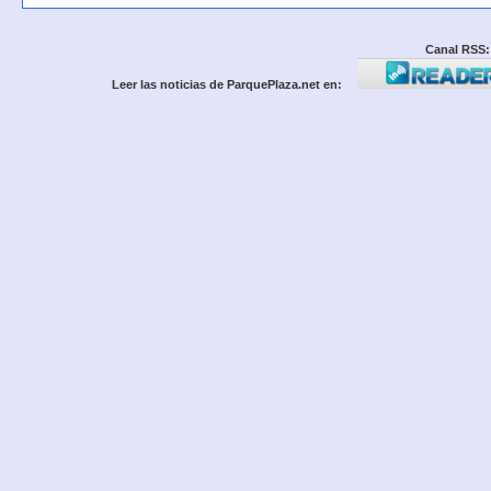
Canal RSS:
Leer las noticias de ParquePlaza.net en: