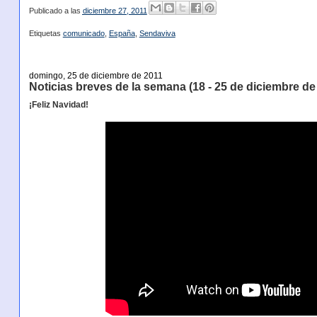
Publicado a las
diciembre 27, 2011
Etiquetas
comunicado
,
España
,
Sendaviva
domingo, 25 de diciembre de 2011
Noticias breves de la semana (18 - 25 de diciembre de
¡Feliz Navidad!