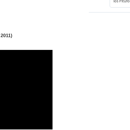
 2011)