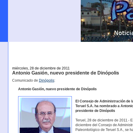
miércoles, 28 de diciembre de 2011
Antonio Gasión, nuevo presidente de Dinópolis
Comunicado de
Dinópolis
:
Antonio Gasión, nuevo presidente de Dinópolis
El Consejo de Administración de 
Teruel S.A. ha nombrado a Antoni
presidente de Dinópolis
Teruel, 28 de diciembre de 2011.- 
diciembre del Consejo de Administr
Paleontológico de Teruel S.A., se 