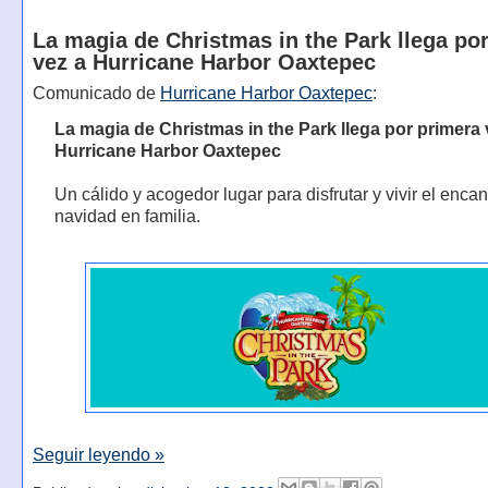
La magia de Christmas in the Park llega po
vez a Hurricane Harbor Oaxtepec
Comunicado de
Hurricane Harbor Oaxtepec
:
La magia de Christmas in the Park llega por primera 
Hurricane Harbor Oaxtepec
Un cálido y acogedor lugar para disfrutar y vivir el encan
navidad en familia.
Seguir leyendo »