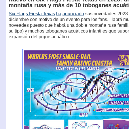
montaña rusa y más de 10 toboganes acuát
Six Flags Fiesta Texas
ha
anunciado
sus novedades 2023 
diciembre con motivo de un evento para los fans. Habrá m
noveades puesto que habrá una doble montaña rusa familia
su tipo) y muchos toboganes acuáticos infantiles que sup
expansión del prque acuático.