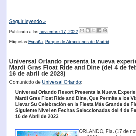
Seguir leyendo »
Publicado a las
noviembre 17, 2022
Etiquetas
España
,
Parque de Atracciones de Madrid
Universal Orlando presenta la nueva experi
Mardi Gras Float Ride and Dine (del 4 de fe
16 de abril de 2023)
Comunicdo de
Universal Orlando
:
Universal Orlando Resort Presenta la Nueva Experie
Mardi Gras Float Ride and Dine, Que Permite a los Vi
Llevar Su Celebración en la Fiesta Más Grande de Flo
Siguiente Nivel en Fechas Seleccionadas del 4 de Fe
16 de Abril de 2023
ORLANDO, Fla. (17 de no