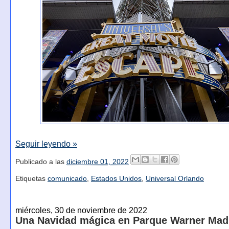
Seguir leyendo »
Publicado a las
diciembre 01, 2022
Etiquetas
comunicado
,
Estados Unidos
,
Universal Orlando
miércoles, 30 de noviembre de 2022
Una Navidad mágica en Parque Warner Mad