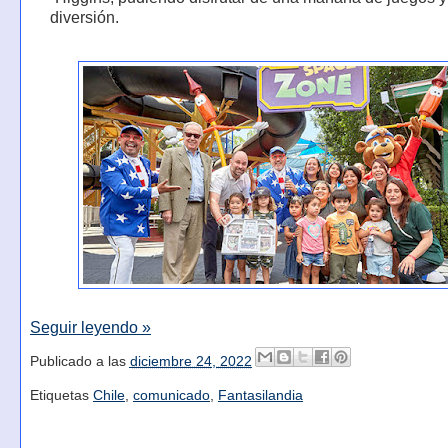
diversión.
Seguir leyendo »
Publicado a las
diciembre 24, 2022
Etiquetas
Chile
,
comunicado
,
Fantasilandia