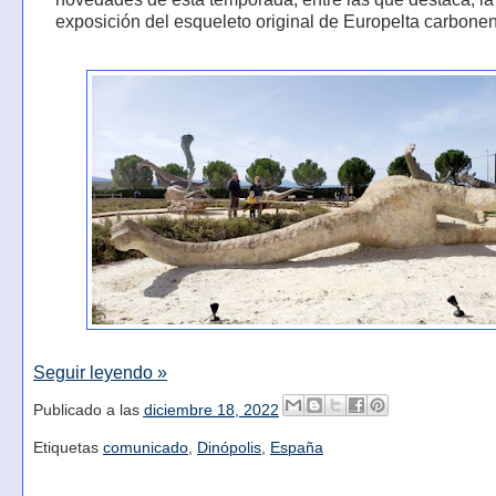
exposición del esqueleto original de Europelta carbonen
Seguir leyendo »
Publicado a las
diciembre 18, 2022
Etiquetas
comunicado
,
Dinópolis
,
España