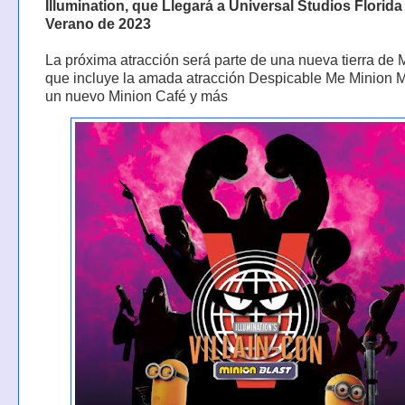
Illumination, que Llegará a Universal Studios Florida 
Verano de 2023
La próxima atracción será parte de una nueva tierra de 
que incluye la amada atracción Despicable Me Minion
un nuevo Minion Café y más