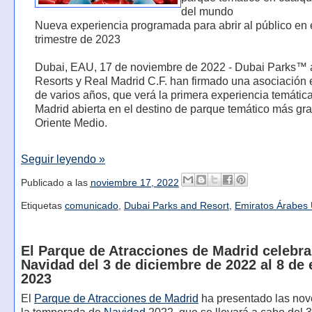
del mundo
Nueva experiencia programada para abrir al público en 
trimestre de 2023
Dubai, EAU, 17 de noviembre de 2022 - Dubai Parks™
Resorts y Real Madrid C.F. han firmado una asociación 
de varios años, que verá la primera experiencia temátic
Madrid abierta en el destino de parque temático más gr
Oriente Medio.
Seguir leyendo »
Publicado a las
noviembre 17, 2022
Etiquetas
comunicado
,
Dubai Parks and Resort
,
Emiratos Árabes
El Parque de Atracciones de Madrid celebra
Navidad del 3 de diciembre de 2022 al 8 de
2023
El
Parque de Atracciones de Madrid
ha presentado las no