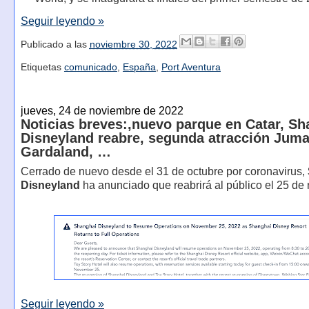
Seguir leyendo »
Publicado a las
noviembre 30, 2022
Etiquetas
comunicado
,
España
,
Port Aventura
jueves, 24 de noviembre de 2022
Noticias breves:,nuevo parque en Catar, Sh
Disneyland reabre, segunda atracción Juma
Gardaland, …
Cerrado de nuevo desde el 31 de octubre por coronavirus,
Disneyland
ha anunciado que reabrirá al público el 25 de
Seguir leyendo »