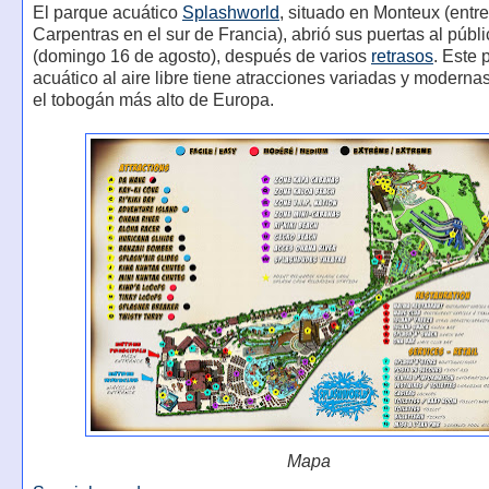
El parque acuático
Splashworld
, situado en Monteux (entr
Carpentras en el sur de Francia), abrió sus puertas al públ
(domingo 16 de agosto), después de varios
retrasos
. Este 
acuático al aire libre tiene atracciones variadas y modernas
el tobogán más alto de Europa.
Mapa