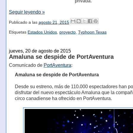
privada.
Seguir leyendo »
Publicado a las
agosto 21, 2015
Etiquetas
Estados Unidos
,
proyecto
,
Typhoon Texas
jueves, 20 de agosto de 2015
Amaluna se despide de PortAventura
Comunicado de
PortAventura
:
Amaluna se despide de PortAventura
Desde su estreno, más de 110.000 espectadores han p
disfrutar del nuevo espectáculo Amaluna que la compañ
circo canadiense ha ofrecido en PortAventura.