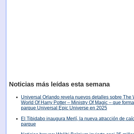
Noticias más leídas esta semana
Universal Orlando revela nuevos detalles sobre The
World Of Harry Potter – Ministry Of Magic – que forma
parque Universal Epic Universe en 2025
El Tibidabo inaugura Merlí, la nueva atracción de caíd
parque