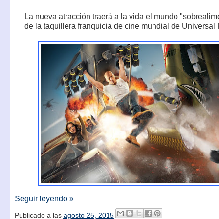
La nueva atracción traerá a la vida el mundo "sobreali
de la taquillera franquicia de cine mundial de Universal 
Seguir leyendo »
Publicado a las
agosto 25, 2015