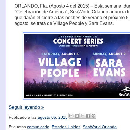
ORLANDO, Fla. (Agosto 4 del 2015) – Esta semana, dur
"Celebración de América", SeaWorld Orlando anuncia los
que darán el cierre a las noches de verano el próximo 8 
agosto, se trata de Village People y Sara Evans.
Seguir leyendo »
Publicado a las
agosto 05, 2015
Etiquetas
comunicado
,
Estados Unidos
,
SeaWorld Orlando