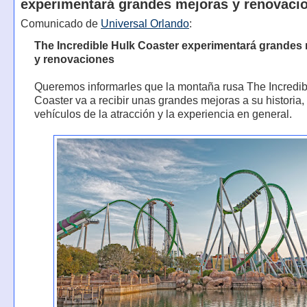
experimentará grandes mejoras y renovaci
Comunicado de
Universal Orlando
:
The Incredible Hulk Coaster experimentará grandes
y renovaciones
Queremos informarles que la montaña rusa The Incredib
Coaster va a recibir unas grandes mejoras a su historia,
vehículos de la atracción y la experiencia en general.