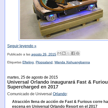
Seguir leyendo »
Publicado a las
agosto 26, 2015
Etiquetas
Efteling
,
Plopsaland
,
Wanda Xishuangbanna
martes, 25 de agosto de 2015
Universal Orlando inaugurará Fast & Furiou
Supercharged en 2017
Comunicado de Universal
Orlando
:
Atracción llena de acción de Fast & Furious corre ha
escena en Universal Orlando Resort en el 2017