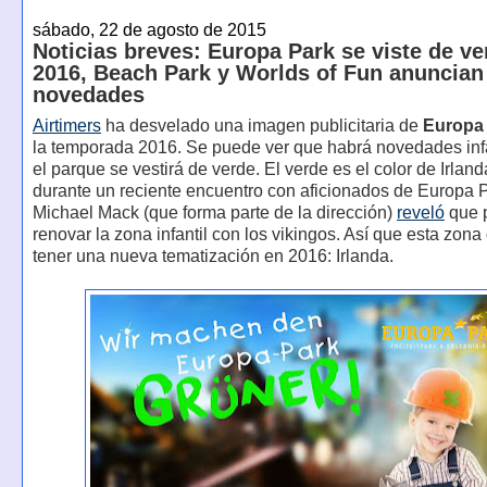
sábado, 22 de agosto de 2015
Noticias breves: Europa Park se viste de ve
2016, Beach Park y Worlds of Fun anuncian
novedades
Airtimers
ha desvelado una imagen publicitaria de
Europa
la temporada 2016. Se puede ver que habrá novedades infa
el parque se vestirá de verde. El verde es el color de Irlan
durante un reciente encuentro con aficionados de Europa P
Michael Mack (que forma parte de la dirección)
reveló
que 
renovar la zona infantil con los vikingos. Así que esta zona
tener una nueva tematización en 2016: Irlanda.