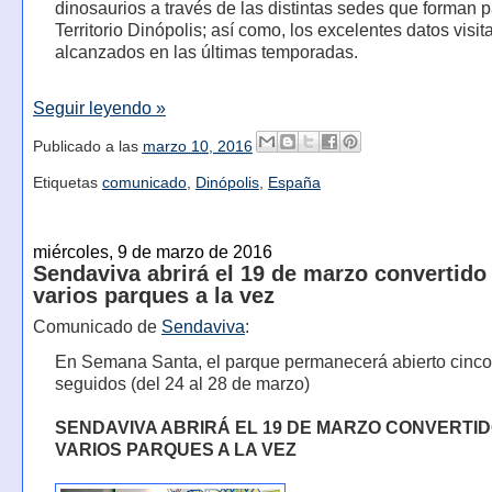
dinosaurios a través de las distintas sedes que forman p
Territorio Dinópolis; así como, los excelentes datos visit
alcanzados en las últimas temporadas.
Seguir leyendo »
Publicado a las
marzo 10, 2016
Etiquetas
comunicado
,
Dinópolis
,
España
miércoles, 9 de marzo de 2016
Sendaviva abrirá el 19 de marzo convertido
varios parques a la vez
Comunicado de
Sendaviva
:
En Semana Santa, el parque permanecerá abierto cinco
seguidos (del 24 al 28 de marzo)
SENDAVIVA ABRIRÁ EL 19 DE MARZO CONVERTID
VARIOS PARQUES A LA VEZ