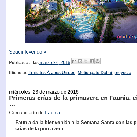
Seguir leyendo »
Publicado a las
marzo 24, 2016
Etiquetas
Emiratos Árabes Unidos
,
Motiongate Dubai
,
proyecto
miércoles, 23 de marzo de 2016
Primeras crías de la primavera en Faunia, c
…
Comunicado de
Faunia
:
Faunia da la bienvenida a la Semana Santa con las 
crías de la primavera