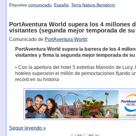
Etiquetas
comunicado
,
España
,
Terra Natura Benidorm
PortAventura World supera los 4 millones 
visitantes (segunda mejor temporada de su 
Comunicado de
PortAventura World
:
PortAventura World supera la barrera de los 4 millo
visitantes y firma la segunda mejor temporada de su 
• Con la apertura del hotel 5 estrellas Mansión de Lucy, 
hoteles superaron el millón de pernoctaciones fijando 
record en su historia
Seguir leyendo »