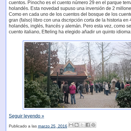
cuentos. Pinocho es el cuento número 29 en el parque tem
holandés. Esta novedad supuso una inversión de 2 millone
Como en cada uno de los cuentos del bosque de los cuent
gran (falso) libro con una dscripción corta de la historia en
holandés, inglés, francés y alemán. Pero esta vez, como se
cuento italiano, Efteling ha elegido añadir un quinto idioma: 
Seguir leyendo »
Publicado a las
marzo 25, 2016