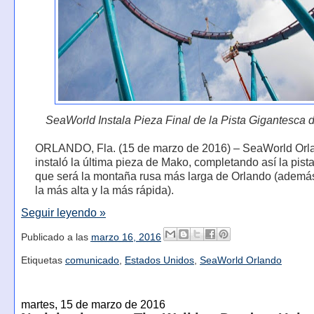
SeaWorld Instala Pieza Final de la Pista Gigantesca
ORLANDO, Fla. (15 de marzo de 2016) – SeaWorld Orl
instaló la última pieza de Mako, completando así la pista
que será la montaña rusa más larga de Orlando (ademá
la más alta y la más rápida).
Seguir leyendo »
Publicado a las
marzo 16, 2016
Etiquetas
comunicado
,
Estados Unidos
,
SeaWorld Orlando
martes, 15 de marzo de 2016