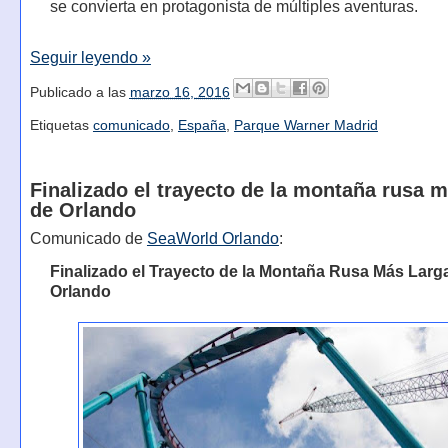
se convierta en protagonista de múltiples aventuras.
Seguir leyendo »
Publicado a las
marzo 16, 2016
Etiquetas
comunicado
,
España
,
Parque Warner Madrid
Finalizado el trayecto de la montaña rusa m
de Orlando
Comunicado de
SeaWorld Orlando
:
Finalizado el Trayecto de la Montaña Rusa Más Larg
Orlando