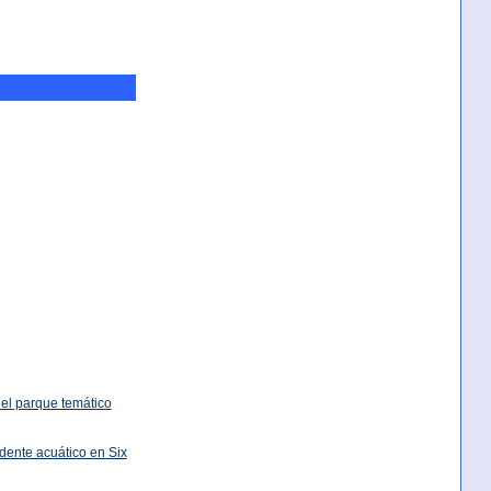
 el parque temático
idente acuático en Six