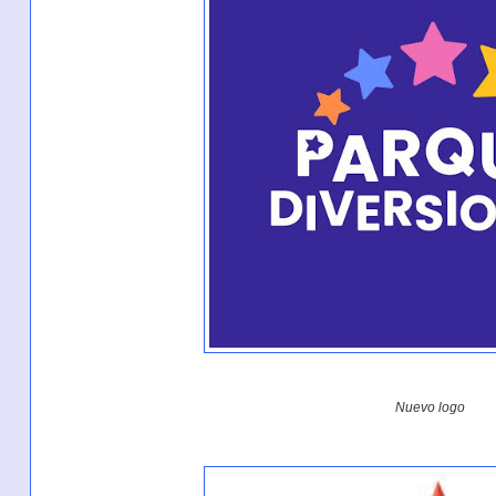
Nuevo logo