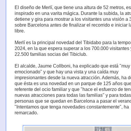
El diseño de Merlí, que tiene una altura de 52 metros, es
inspirado en una varita mágica. Durante la subida, la at
detiene y gira para mostrar a los visitantes una visión a 
sobre Barcelona antes de finalizar el recorrido e iniciar 
libre.
Merlí es la principal novedad del Tibidabo para la temp
2024, en la que espera superar a los 700.000 visitantes 
22.500 familias socias del Tibiclub.
El alcalde, Jaume Collboni, ha explicado que está "muy
emocionado" y que hay una vista y una caída muy
impresionantes desde la nueva atracción. Además, ha 
que ésta es una novedad en un parque de 125 años qu
referente del ocio familiar y que "hace el esfuerzo de ten
nuevas atracciones para todas las familias" y para todas
personas que se quedan en Barcelona a pasar el veran
"Intentamos que tenga novedades constantemente", ha
remarcado.