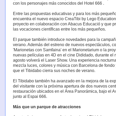
con los personajes más conocidos del Hotel 666 .
Entre las propuestas educativas y para los más pequeñ
encuentra el nuevo espacio CreaTibi by Lego Education
proyecto en colaboración con Abacus Educació y que 
las vocaciones científicas entre los más pequeños.
El parque también introduce novedades para la campañ
verano. Además del estreno de nuevos espectáculos, c
'Marionetas con Samfaina' en el Marionetarium o la pro
nuevas películas en 4D en el cine Dididado, durante el
agosto volverá el Laser Show. Una experiencia nocturn
mezcla luces, colores y música con Barcelona de fondo 
que el Tibidabo cierra sus noches de verano.
El Tibidabo también ha avanzado en la mejora de la exp
del visitante con la próxima apertura de dos nuevos cen
restauración ubicados en el Área Panorámica, bajo el Av
junto al Espai 666.
Más que un parque de atracciones