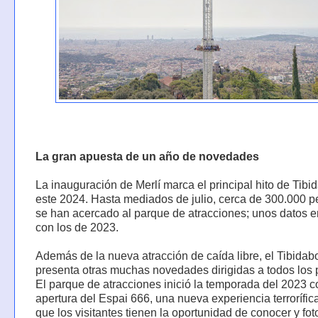
La gran apuesta de un año de novedades
La inauguración de Merlí marca el principal hito de Tibi
este 2024. Hasta mediados de julio, cerca de 300.000 
se han acercado al parque de atracciones; unos datos e
con los de 2023.
Además de la nueva atracción de caída libre, el Tibidab
presenta otras muchas novedades dirigidas a todos los 
El parque de atracciones inició la temporada del 2023 c
apertura del Espai 666, una nueva experiencia terrorífic
que los visitantes tienen la oportunidad de conocer y fot