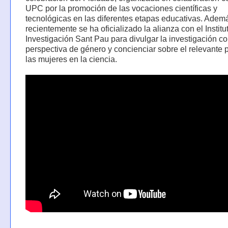
UPC por la promoción de las vocaciones científicas y
tecnológicas en las diferentes etapas educativas. Adem
recientemente se ha oficializado la alianza con el Institu
Investigación Sant Pau para divulgar la investigación c
perspectiva de género y concienciar sobre el relevante 
las mujeres en la ciencia.