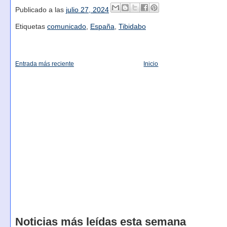
Publicado a las
julio 27, 2024
Etiquetas
comunicado
,
España
,
Tibidabo
Entrada más reciente
Inicio
Noticias más leídas esta semana