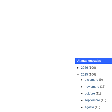
Últimas entradas
►
2026
(100)
▼
2025
(166)
►
diciembre
(9)
►
noviembre
(16)
►
octubre
(11)
►
septiembre
(15)
►
agosto
(15)