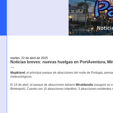
martes, 22 de abril de 2025
Noticias breves: nuevas huelgas en PortAventura, Mi
…
Magikland
, el principal parque de atracciones del norte de Portugal, per
meteorológicos.
El 16 de abril, el parque de atracciones italiano
Mirabilandia
inauguró su n
Bimbopoli). Cuenta con 10 atracciones infantiles: 3 atracciones existentes