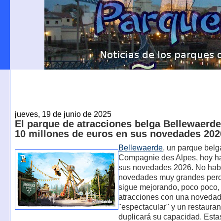
jueves, 19 de junio de 2025
El parque de atracciones belga Bellewaerde
10 millones de euros en sus novedades 202
Bellewaerde
, un parque belg
Compagnie des Alpes, hoy 
sus novedades 2026. No hab
novedades muy grandes pero
sigue mejorando, poco poco, 
atracciones con una noveda
"espectacular" y un restaura
duplicará su capacidad. Est