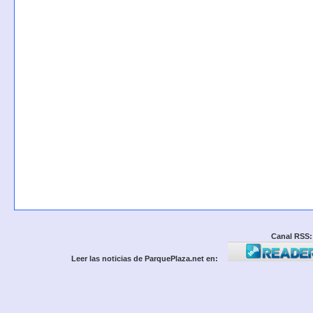
Canal RSS:
Leer las noticias de ParquePlaza.net en: