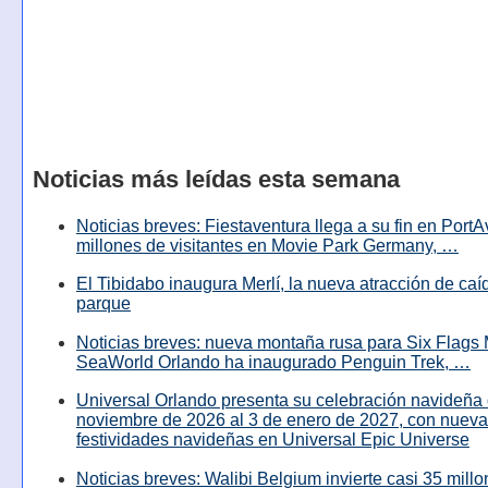
Noticias más leídas esta semana
Noticias breves: Fiestaventura llega a su fin en PortA
millones de visitantes en Movie Park Germany, …
El Tibidabo inaugura Merlí, la nueva atracción de caíd
parque
Noticias breves: nueva montaña rusa para Six Flags 
SeaWorld Orlando ha inaugurado Penguin Trek, …
Universal Orlando presenta su celebración navideña 
noviembre de 2026 al 3 de enero de 2027, con nuev
festividades navideñas en Universal Epic Universe
Noticias breves: Walibi Belgium invierte casi 35 mill