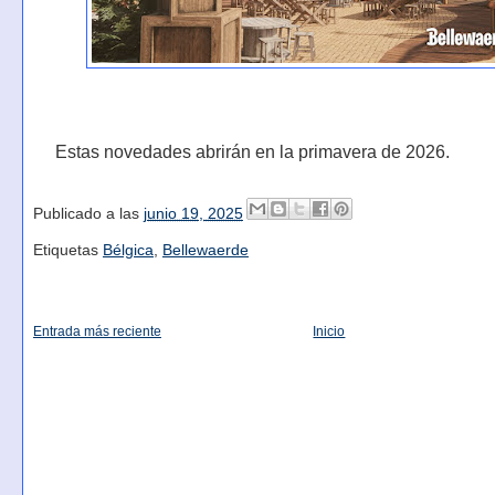
Estas novedades abrirán en la primavera de 2026.
Publicado a las
junio 19, 2025
Etiquetas
Bélgica
,
Bellewaerde
Entrada más reciente
Inicio