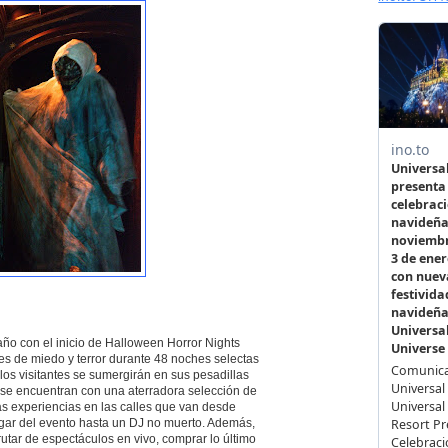
 año con el inicio de Halloween Horror Nights
s de miedo y terror durante 48 noches selectas
 los visitantes se sumergirán en sus pesadillas
 se encuentran con una aterradora selección de
s experiencias en las calles que van desde
lugar del evento hasta un DJ no muerto. Además,
utar de espectáculos en vivo, comprar lo último