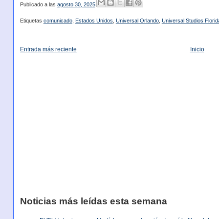
Publicado a las
agosto 30, 2025
Etiquetas
comunicado
,
Estados Unidos
,
Universal Orlando
,
Universal Studios Florid
Entrada más reciente
Inicio
Noticias más leídas esta semana