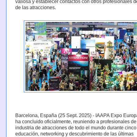
valiosa y establecer contactos con otros profesionales d
de las atracciones.
Barcelona, España (25 Sept. 2025) - IAAPA Expo Euro
ha concluido oficialmente, reuniendo a profesionales de
industria de atracciones de todo el mundo durante cinco
educación, networking y descubrimiento de las últimas