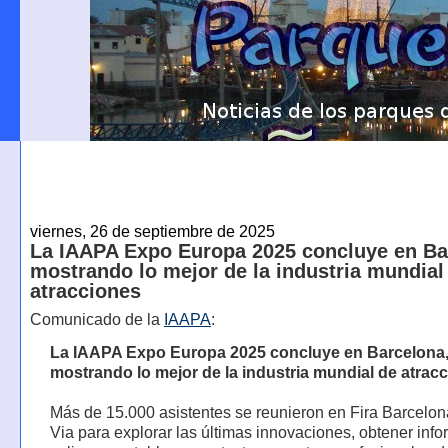
viernes, 26 de septiembre de 2025
La IAAPA Expo Europa 2025 concluye en Ba
mostrando lo mejor de la industria mundial
atracciones
Comunicado de la
IAAPA
:
La IAAPA Expo Europa 2025 concluye en Barcelona
mostrando lo mejor de la industria mundial de atrac
Más de 15.000 asistentes se reunieron en Fira Barcelo
Via para explorar las últimas innovaciones, obtener inf