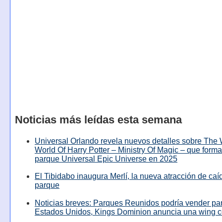
Noticias más leídas esta semana
Universal Orlando revela nuevos detalles sobre The
World Of Harry Potter – Ministry Of Magic – que forma
parque Universal Epic Universe en 2025
El Tibidabo inaugura Merlí, la nueva atracción de caíd
parque
Noticias breves: Parques Reunidos podría vender pa
Estados Unidos, Kings Dominion anuncia una wing c