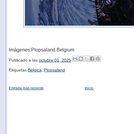
Imágenes:Plopsaland Belgium
Publicado a las
octubre 01, 2025
Etiquetas
Bélgica
,
Plopsaland
Entrada más reciente
Inicio