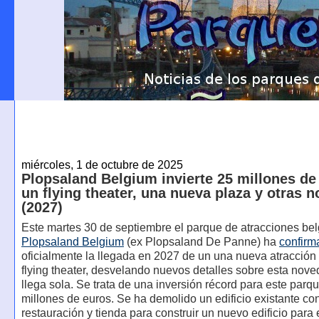
miércoles, 1 de octubre de 2025
Plopsaland Belgium invierte 25 millones de
un flying theater, una nueva plaza y otras 
(2027)
Este martes 30 de septiembre el parque de atracciones be
Plopsaland Belgium
(ex Plopsaland De Panne) ha
confirm
oficialmente la llegada en 2027 de un una nueva atracción 
flying theater, desvelando nuevos detalles sobre esta nov
llega sola. Se trata de una inversión récord para este parq
millones de euros. Se ha demolido un edificio existante co
restauración y tienda para construir un nuevo edificio para e