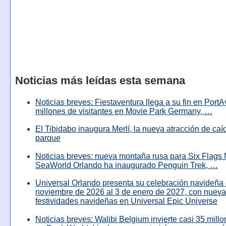
Noticias más leídas esta semana
Noticias breves: Fiestaventura llega a su fin en PortA
millones de visitantes en Movie Park Germany, …
El Tibidabo inaugura Merlí, la nueva atracción de caíd
parque
Noticias breves: nueva montaña rusa para Six Flags 
SeaWorld Orlando ha inaugurado Penguin Trek, …
Universal Orlando presenta su celebración navideña 
noviembre de 2026 al 3 de enero de 2027, con nuev
festividades navideñas en Universal Epic Universe
Noticias breves: Walibi Belgium invierte casi 35 mill