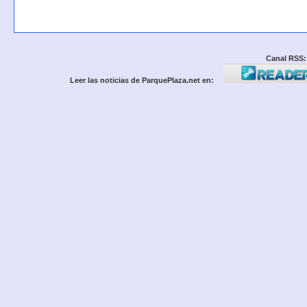
Canal RSS:
Leer las noticias de ParquePlaza.net en: