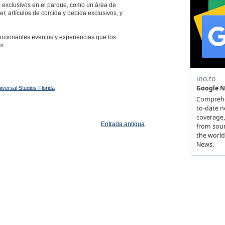
os exclusivos en el parque, como un área de
, artículos de comida y bebida exclusivos, y
ocionantes eventos y experiencias que los
m.
iversal Studios Florida
Entrada antigua