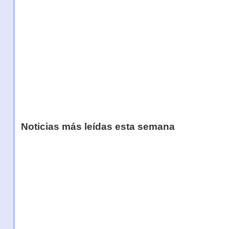
Noticias más leídas esta semana