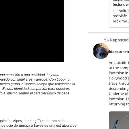
na atracción o una actividad: hay una
rtido con familiares y amigos. Con Looping
uestro grupo, al mismo tiempo que reflejamos la
. Es una identidad compartida para nuestros
ndo al mismo tiempo el carácter único de cada
nie des Alpes, Looping Experiences se ha
 de ocio de Europa a través de una estrategia de