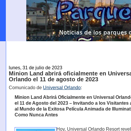
lunes, 31 de julio de 2023
Minion Land abrirá oficialmente en Univers
Orlando el 11 de agosto de 2023
Comunicado de
Universal Orlando
:
Minion Land Abrirá Oficialmente en Universal Orlan
el 11 de Agosto del 2023 – Invitando a los Visitantes 
al Mundo de la Exitosa Película Animada de Illumina
Como Nunca Antes
Hoy, Universal Orlando Resort reve