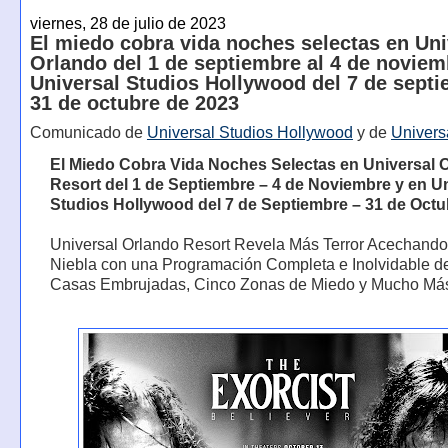
viernes, 28 de julio de 2023
El miedo cobra vida noches selectas en Uni
Orlando del 1 de septiembre al 4 de noviem
Universal Studios Hollywood del 7 de septi
31 de octubre de 2023
Comunicado de
Universal Studios Hollywood
y de
Univers
El Miedo Cobra Vida Noches Selectas en Universal 
Resort del 1 de Septiembre – 4 de Noviembre y en U
Studios Hollywood del 7 de Septiembre – 31 de Octu
Universal Orlando Resort Revela Más Terror Acechando
Niebla con una Programación Completa e Inolvidable d
Casas Embrujadas, Cinco Zonas de Miedo y Mucho Má