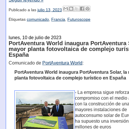
Publicado a las
julio 13, 2023
Etiquetas
comunicado
,
Francia
,
Futuroscope
lunes, 10 de julio de 2023
PortAventura World inaugura PortAventura S
mayor planta fotovoltaica de complejo turís
España
Comunicado de
PortAventura World
:
PortAventura World inaugura PortAventura Solar, la
planta fotovoltaica de complejo turístico en España
- La empresa sigue reforz
compromiso con el medio
con la construcción de una
mayores instalaciones de
autoconsumo solar de Eur
ha supuesto una inversión
millones de euros