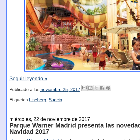
Seguir leyendo »
Publicado a las
noviembre 25, 2017
Etiquetas
Liseberg
,
Suecia
miércoles, 22 de noviembre de 2017
Parque Warner Madrid presenta las novedad
Navidad 2017