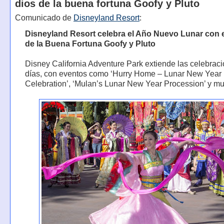
dios de la buena fortuna Goofy y Pluto
Comunicado de
Disneyland Resort
:
Disneyland Resort celebra el Año Nuevo Lunar con e
de la Buena Fortuna Goofy y Pluto
Disney California Adventure Park extiende las celebrac
días, con eventos como ‘Hurry Home – Lunar New Year
Celebration’, ‘Mulan’s Lunar New Year Procession’ y 