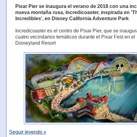
Pixar Pier se inaugura el verano de 2018 con una inc
nueva montaña rusa, Incredicoaster, inspirada en 'T
Incredibles', en Disney California Adventure Park
Incredicoaster es el centro de Pixar Pier, que se inaugu
cuatro vecindarios temáticos durante el Pixar Fest en el
Disneyland Resort
Seguir leyendo »