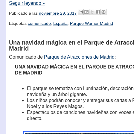
Seguir leyendo »
Publicado a las
noviembre 29, 2017
Etiquetas
comunicado
,
España
,
Parque Warner Madrid
Una navidad mágica en el Parque de Atracc
Madrid
Comunicado de
Parque de Atracciones de Madrid
:
UNA NAVIDAD MÁGICA EN EL PARQUE DE ATRAC
DE MADRID
El parque se tematiza con iluminación, decoración
navideña y un árbol gigante.
Los niños podrán conocer y entregar sus cartas a
Noel y a los Reyes Magos.
Espectáculos de canciones navideñas con voces 
directo.