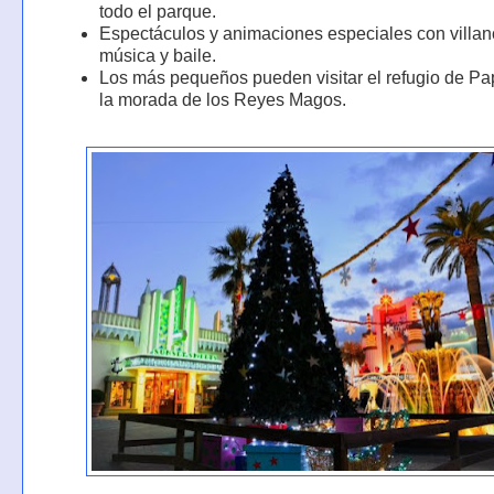
todo el parque.
Espectáculos y animaciones especiales con villan
música y baile.
Los más pequeños pueden visitar el refugio de Pa
la morada de los Reyes Magos.