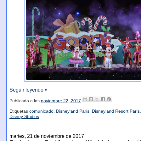
Seguir leyendo »
Publicado a las
noviembre 22, 2017
Etiquetas
comunicado
,
Disneyland Paris
,
Disneyland Resort Paris
Disney Studios
martes, 21 de noviembre de 2017