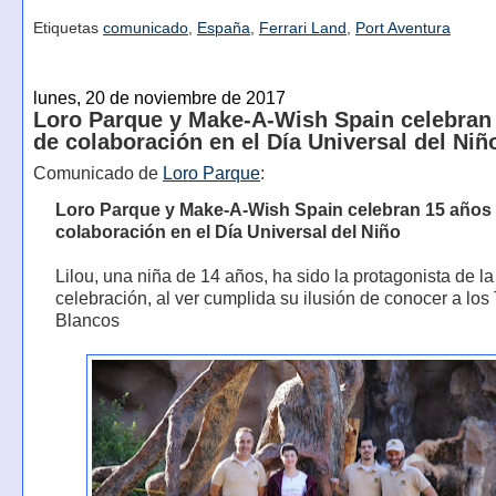
Etiquetas
comunicado
,
España
,
Ferrari Land
,
Port Aventura
lunes, 20 de noviembre de 2017
Loro Parque y Make-A-Wish Spain celebran
de colaboración en el Día Universal del Niñ
Comunicado de
Loro Parque
:
Loro Parque y Make-A-Wish Spain celebran 15 años
colaboración en el Día Universal del Niño
Lilou, una niña de 14 años, ha sido la protagonista de la
celebración, al ver cumplida su ilusión de conocer a los
Blancos