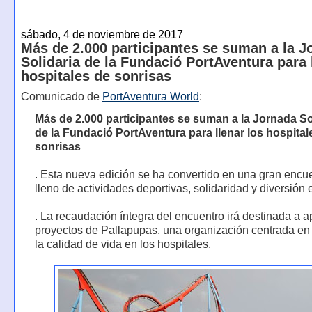
sábado, 4 de noviembre de 2017
Más de 2.000 participantes se suman a la J
Solidaria de la Fundació PortAventura para 
hospitales de sonrisas
Comunicado de
PortAventura World
:
Más de 2.000 participantes se suman a la Jornada So
de la Fundació PortAventura para llenar los hospital
sonrisas
. Esta nueva edición se ha convertido en una gran encu
lleno de actividades deportivas, solidaridad y diversión e
. La recaudación íntegra del encuentro irá destinada a 
proyectos de Pallapupas, una organización centrada en
la calidad de vida en los hospitales.