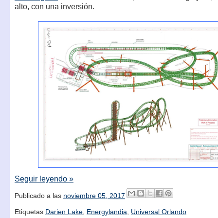
alto, con una inversión.
Seguir leyendo »
Publicado a las
noviembre 05, 2017
Etiquetas
Darien Lake
,
Energylandia
,
Universal Orlando