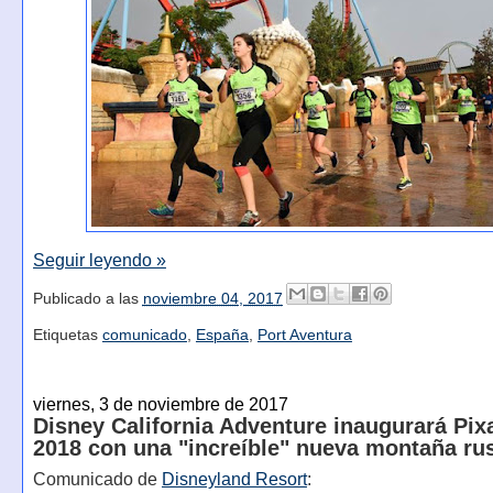
Seguir leyendo »
Publicado a las
noviembre 04, 2017
Etiquetas
comunicado
,
España
,
Port Aventura
viernes, 3 de noviembre de 2017
Disney California Adventure inaugurará Pixa
2018 con una "increíble" nueva montaña ru
Comunicado de
Disneyland Resort
: