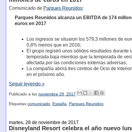
Comunicado de
Parques Reunidos
:
Parques Reunidos alcanza un EBITDA de 174 millon
euros en 2017
Los ingresos se situaron los 579,3 millones de eur
0,8% menos que en 2016;
El grupo registró unos sólidos resultados durante l
temporada baja mientras que la temporada de vera
afectada por las condiciones externas adversas;
La compañía abrirá tres centros de Ocio de Interior
en el próximo año.
Seguir leyendo »
Publicado a las
noviembre 29, 2017
Etiquetas
comunicado
,
España
,
Parques Reunidos
martes, 28 de noviembre de 2017
Disneyland Resort celebra el año nuevo lun