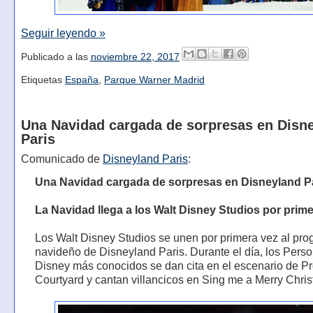
Seguir leyendo »
Publicado a las
noviembre 22, 2017
Etiquetas
España
,
Parque Warner Madrid
Una Navidad cargada de sorpresas en Disn
Paris
Comunicado de
Disneyland Paris
:
Una Navidad cargada de sorpresas en Disneyland P
La Navidad llega a los Walt Disney Studios por prim
Los Walt Disney Studios se unen por primera vez al pr
navideño de Disneyland Paris. Durante el día, los Pers
Disney más conocidos se dan cita en el escenario de P
Courtyard y cantan villancicos en Sing me a Merry Chri