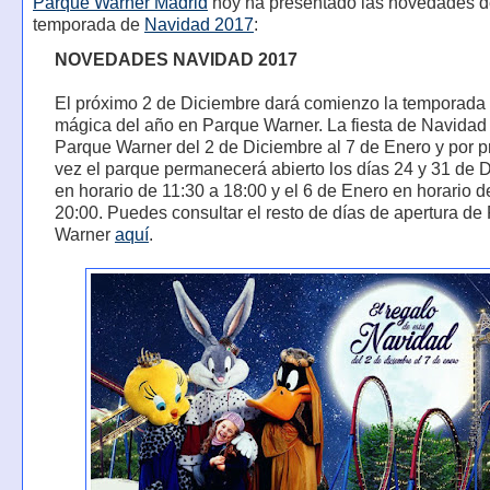
Parque Warner Madrid
hoy ha presentado las novedades d
temporada de
Navidad 2017
:
NOVEDADES NAVIDAD 2017
El próximo 2 de Diciembre dará comienzo la temporada
mágica del año en Parque Warner. La fiesta de Navidad
Parque Warner del 2 de Diciembre al 7 de Enero y por p
vez el parque permanecerá abierto los días 24 y 31 de 
en horario de 11:30 a 18:00 y el 6 de Enero en horario d
20:00. Puedes consultar el resto de días de apertura de
Warner
aquí
.