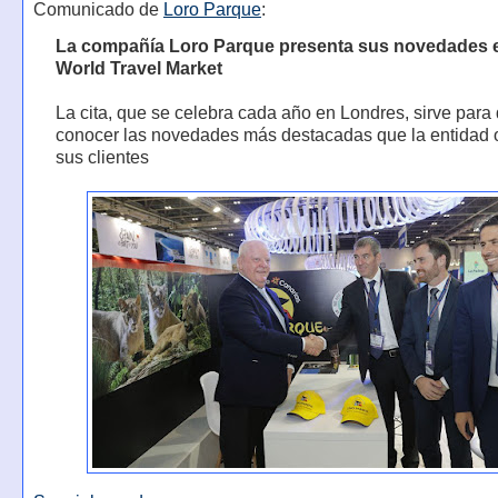
Comunicado de
Loro Parque
:
La compañía Loro Parque presenta sus novedades en
World Travel Market
La cita, que se celebra cada año en Londres, sirve para 
conocer las novedades más destacadas que la entidad 
sus clientes