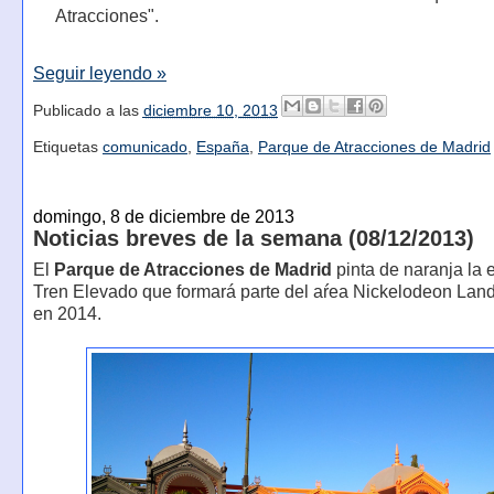
Atracciones".
Seguir leyendo »
Publicado a las
diciembre 10, 2013
Etiquetas
comunicado
,
España
,
Parque de Atracciones de Madrid
domingo, 8 de diciembre de 2013
Noticias breves de la semana (08/12/2013)
El
Parque de Atracciones de Madrid
pinta de naranja la 
Tren Elevado que formará parte del aŕea Nickelodeon Land
en 2014.