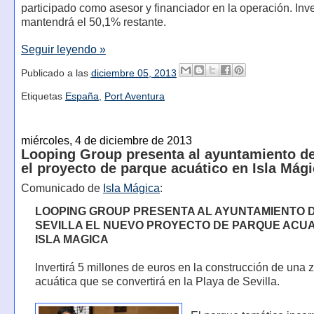
participado como asesor y financiador en la operación. Inve
mantendrá el 50,1% restante.
Seguir leyendo »
Publicado a las
diciembre 05, 2013
Etiquetas
España
,
Port Aventura
miércoles, 4 de diciembre de 2013
Looping Group presenta al ayuntamiento de
el proyecto de parque acuático en Isla Mág
Comunicado de
Isla Mágica
:
LOOPING GROUP PRESENTA AL AYUNTAMIENTO 
SEVILLA EL NUEVO PROYECTO DE PARQUE ACUA
ISLA MAGICA
Invertirá 5 millones de euros en la construcción de una 
acuática que se convertirá en la Playa de Sevilla.