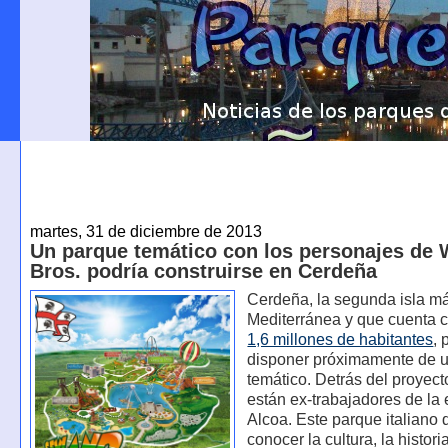
martes, 31 de diciembre de 2013
Un parque temático con los personajes de 
Bros. podría construirse en Cerdeña
Cerdeña, la segunda isla m
Mediterránea y que cuenta 
1,6 millones de habitantes
, 
disponer próximamente de 
temático. Detrás del proyec
están ex-trabajadores de la
Alcoa. Este parque italiano 
conocer la cultura, la historia