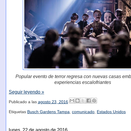
Popular evento de terror regresa con nuevas casas emb
experiencias escalofriantes
Seguir leyendo »
Publicado a las
agosto 23, 2016
Etiquetas
Busch Gardens Tampa
,
comunicado
,
Estados Unidos
lunes, 22 de agosto de 2016