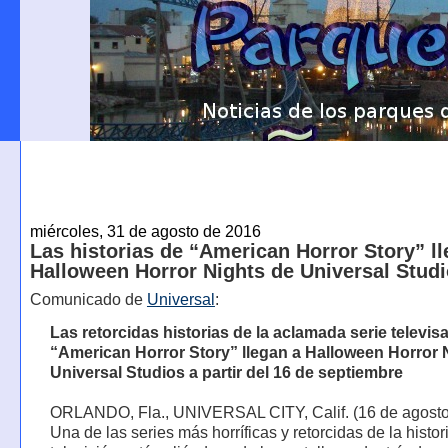
miércoles, 31 de agosto de 2016
Las historias de “American Horror Story” ll
Halloween Horror Nights de Universal Stud
Comunicado de
Universal
:
Las retorcidas historias de la aclamada serie televis
“American Horror Story” llegan a Halloween Horror 
Universal Studios a partir del 16 de septiembre
ORLANDO, Fla., UNIVERSAL CITY, Calif. (16 de agosto
Una de las series más horríficas y retorcidas de la histor