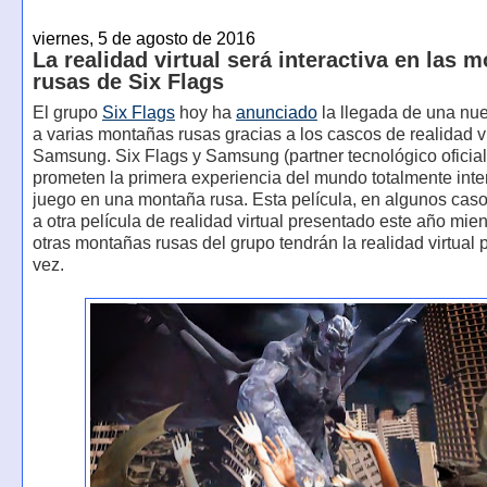
viernes, 5 de agosto de 2016
La realidad virtual será interactiva en las 
rusas de Six Flags
El grupo
Six Flags
hoy ha
anunciado
la llegada de una nue
a varias montañas rusas gracias a los cascos de realidad vi
Samsung. Six Flags y Samsung (partner tecnológico oficial
prometen la primera experiencia del mundo totalmente inte
juego en una montaña rusa. Esta película, en algunos casos
a otra película de realidad virtual presentado este año mie
otras montañas rusas del grupo tendrán la realidad virtual 
vez.