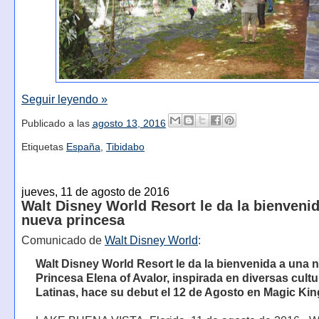
Seguir leyendo »
Publicado a las
agosto 13, 2016
Etiquetas
España
,
Tibidabo
jueves, 11 de agosto de 2016
Walt Disney World Resort le da la bienveni
nueva princesa
Comunicado de
Walt Disney World
:
Walt Disney World Resort le da la bienvenida a una 
Princesa Elena of Avalor, inspirada en diversas cult
Latinas, hace su debut el 12 de Agosto en Magic K