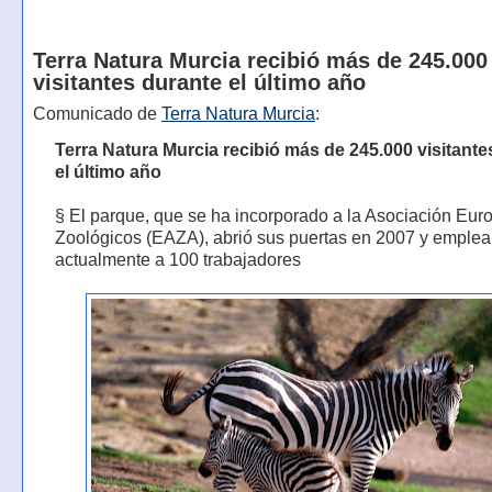
Terra Natura Murcia recibió más de 245.000
visitantes durante el último año
Comunicado de
Terra Natura Murcia
:
Terra Natura Murcia recibió más de 245.000 visitante
el último año
§ El parque, que se ha incorporado a la Asociación Eur
Zoológicos (EAZA), abrió sus puertas en 2007 y emplea
actualmente a 100 trabajadores