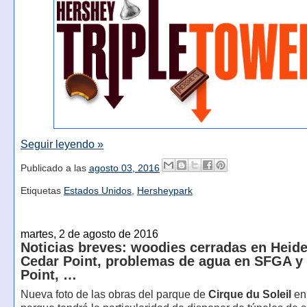
Seguir leyendo »
Publicado a las
agosto 03, 2016
Etiquetas
Estados Unidos
,
Hersheypark
martes, 2 de agosto de 2016
Noticias breves: woodies cerradas en Heide
Cedar Point, problemas de agua en SFGA y
Point, …
Nueva foto de las obras del parque de
Cirque du Soleil
en