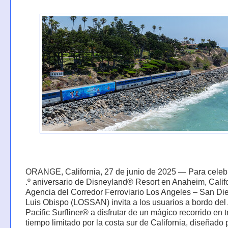
ORANGE, California, 27 de junio de 2025 — Para celebr
.º aniversario de Disneyland® Resort en Anaheim, Califo
Agencia del Corredor Ferroviario Los Angeles – San Di
Luis Obispo (LOSSAN) invita a los usuarios a bordo de
Pacific Surfliner® a disfrutar de un mágico recorrido en t
tiempo limitado por la costa sur de California, diseñado 