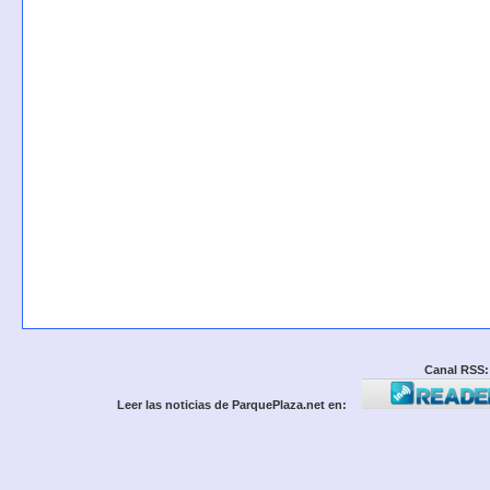
Canal RSS:
Leer las noticias de ParquePlaza.net en: