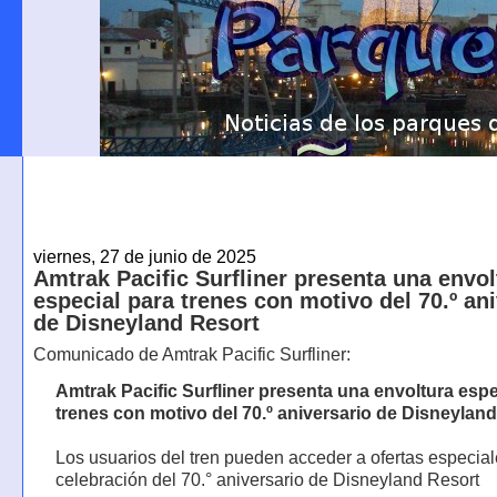
viernes, 27 de junio de 2025
Amtrak Pacific Surfliner presenta una envol
especial para trenes con motivo del 70.º an
de Disneyland Resort
Comunicado de Amtrak Pacific Surfliner:
Amtrak Pacific Surfliner presenta una envoltura espe
trenes con motivo del 70.º aniversario de Disneylan
Los usuarios del tren pueden acceder a ofertas especial
celebración del 70.° aniversario de Disneyland Resort