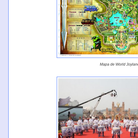
Mapa de World Joylan