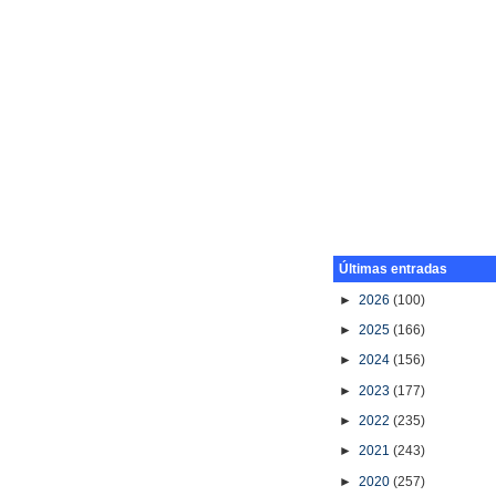
Últimas entradas
►
2026
(100)
►
2025
(166)
►
2024
(156)
►
2023
(177)
►
2022
(235)
►
2021
(243)
►
2020
(257)