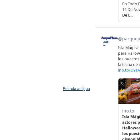
Entrada antigua