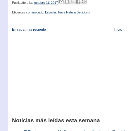
Publicado a las
octubre 11, 2017
Etiquetas
comunicado
,
España
,
Terra Natura Benidorm
Entrada más reciente
Inicio
Noticias más leídas esta semana