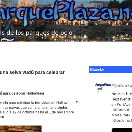
Bluesky
 una selva vudú para celebrar
dú para celebrar Halloween
vudú para celebrar la festividad de Halloween. El
omias mayas que van a ambientar distintos
el día 12 de octubre hasta el 1 de noviembre
or.