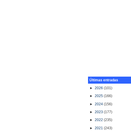
Últimas entradas
►
2026
(101)
►
2025
(166)
►
2024
(156)
►
2023
(177)
►
2022
(235)
►
2021
(243)