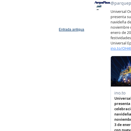
Entrada antigua