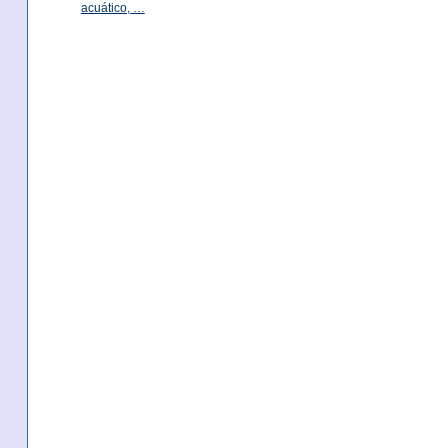
acuático, …