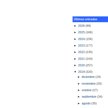
Últimas entradas
►
2026
(99)
►
2025
(166)
►
2024
(156)
►
2023
(177)
►
2022
(235)
►
2021
(243)
►
2020
(257)
▼
2019
(320)
►
diciembre
(19)
►
noviembre
(20)
►
octubre
(27)
►
septiembre
(34)
►
agosto
(35)