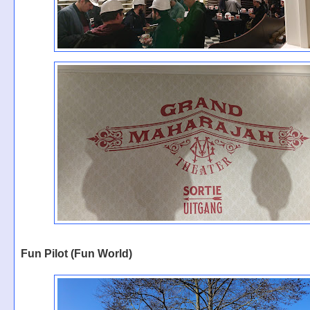
Fun Pilot (Fun World)