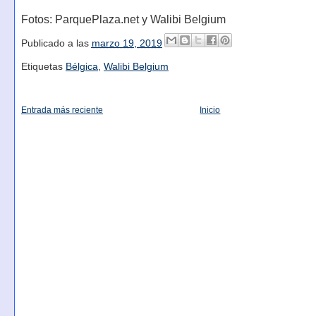
Fotos: ParquePlaza.net y Walibi Belgium
Publicado a las
marzo 19, 2019
Etiquetas
Bélgica
,
Walibi Belgium
Entrada más reciente
Inicio