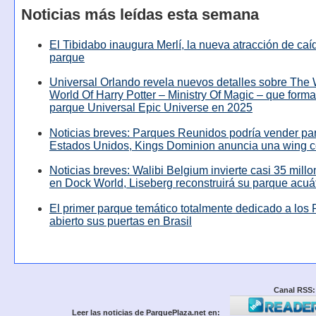
Noticias más leídas esta semana
El Tibidabo inaugura Merlí, la nueva atracción de caíd
parque
Universal Orlando revela nuevos detalles sobre The
World Of Harry Potter – Ministry Of Magic – que forma
parque Universal Epic Universe en 2025
Noticias breves: Parques Reunidos podría vender pa
Estados Unidos, Kings Dominion anuncia una wing c
Noticias breves: Walibi Belgium invierte casi 35 mill
en Dock World, Liseberg reconstruirá su parque acuá
El primer parque temático totalmente dedicado a los 
abierto sus puertas en Brasil
Canal RSS:
Leer las noticias de ParquePlaza.net en: