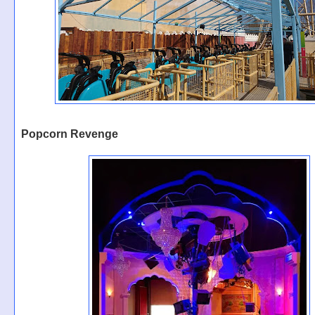
Popcorn Revenge