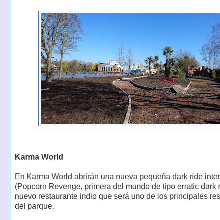
Karma World
En Karma World abrirán una nueva pequeña dark ride inter
(Popcorn Revenge, primera del mundo de tipo erratic dark r
nuevo restaurante indio que será uno de los principales re
del parque.