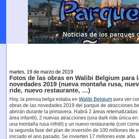
martes, 19 de marzo de 2019
Fotos de las obras en Walibi Belgium para 
novedades 2019 (nueva montaña rusa, nuev
ride, nuevo restaurante, …)
Hoy, la prensa belga estaba en
Walibi Belgium
para ver co
obras de las novedades 2019 del parque de atracciones b
abrirán durante la primavera. Habrá 2 áreas retematizadas 
área infantil), 2 nuevas atracciones (una dark ride única e
una montaña rusa infntil) y un nuevo restaurante (con comid
la segunda fase del plan de inversión de 100 millones de 
iniciado el ano pasado. Se invierten 17 millones este año.