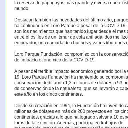
la reserva de papagayos más grande y diversa que exist
mundo.
Destacan también las novedades del último año, porque
ha continuado en Loro Parque a pesar de la COVID-19
son los nacimientos que han tenido lugar desde el mes 
entre ellos, los de un lémur de cola anillada, dos mellizos
emperador, una camada de chuchos y varios tiburones c
Loro Parque Fundación, compromiso con la conservació
del impacto económico de la COVID-19
A pesar del terrible impacto económico generado por l
19, Loro Parque Fundación ha mantenido su compromis
conservación dedicando 1,3 millones de dólares a 53 p
de conservación de la naturaleza, que se llevarán a cab
este año en los cinco continentes.
Desde su creación en 1994, la Fundación ha invertido c
millones de dólares en más de 200 proyectos en los cin
continentes, gracias a lo que ha logrado salvar a 10 es
loros de la extinción. Además, participa en trabajos de