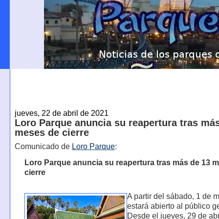
jueves, 22 de abril de 2021
Loro Parque anuncia su reapertura tras má
meses de cierre
Comunicado de
Loro Parque
:
Loro Parque anuncia su reapertura tras más de 13 
cierre
A partir del sábado, 1 de 
estará abierto al público g
Desde el jueves, 29 de abr