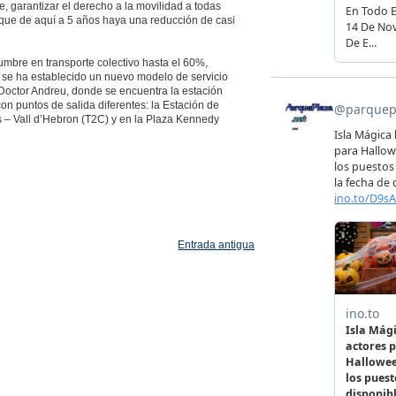
, garantizar el derecho a la movilidad a todas
 que de aquí a 5 años haya una reducción de casi
mbre en transporte colectivo hasta el 60%,
 se ha establecido un nuevo modelo de servicio
 Doctor Andreu, donde se encuentra la estación
con puntos de salida diferentes: la Estación de
 – Vall d’Hebron (T2C) y en la Plaza Kennedy
Entrada antigua