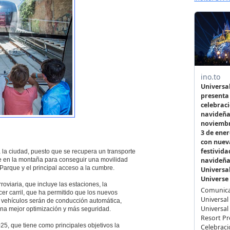
la ciudad, puesto que se recupera un transporte
e en la montaña para conseguir una movilidad
Parque y el principal acceso a la cumbre.
roviaria, que incluye las estaciones, la
rcer carril, que ha permitido que los nuevos
os vehículos serán de conducción automática,
una mejor optimización y más seguridad.
25, que tiene como principales objetivos la