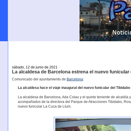
sábado, 12 de junio de 2021
La alcaldesa de Barcelona estrena el nuevo funicular 
Comunicado del ayuntamiento de
Barcelona
:
La alcaldesa hace el viaje inaugural del nuevo funicular del Tibidabo
La alcaldesa de Barcelona, Ada Colau y el quinto teniente de alcaldía y
acompañados de la directora del Parque de Atracciones Tibidabo, Rosa O
nuevo funicular La Cuca de Llum.