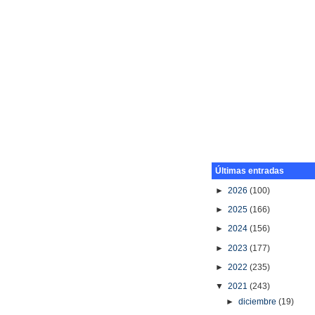
Últimas entradas
►
2026
(100)
►
2025
(166)
►
2024
(156)
►
2023
(177)
►
2022
(235)
▼
2021
(243)
►
diciembre
(19)