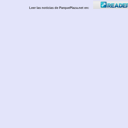
Leer las noticias de ParquePlaza.net en: