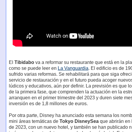
El
Tibidabo
va a reformar su restaurante que está en la pla
como se puede leer en
La Vanguardia
. El edificio es de 19
sufrido varias reformas. Se rehabilitará para que siga ofre
servicio de restauración y en el futuro pueda acoger nuevo
lúdicos y educativos, aún por definir. La previsión es que lo
de la primera fase, que comprenden la actuación en la estr
arranquen en el primer trimestre del 2023 y duren siete me
inversión es de 1,8 millones de euros.
Por otra parte, Disney ha anunciado esta semana los nomb
mini áreas temáticas de
Tokyo DisneySea
que abrirán en 
de 2023, con un nuevo hotel, y también se han publicado 