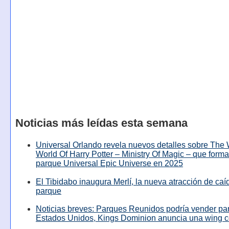
Noticias más leídas esta semana
Universal Orlando revela nuevos detalles sobre The
World Of Harry Potter – Ministry Of Magic – que forma
parque Universal Epic Universe en 2025
El Tibidabo inaugura Merlí, la nueva atracción de caíd
parque
Noticias breves: Parques Reunidos podría vender pa
Estados Unidos, Kings Dominion anuncia una wing c