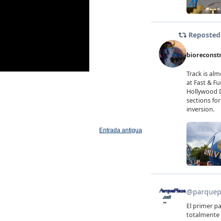
Entrada antigua