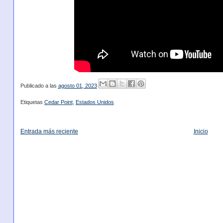
Publicado a las
agosto 01, 2023
Etiquetas
Cedar Point
,
Estados Unidos
Entrada más reciente
Inicio