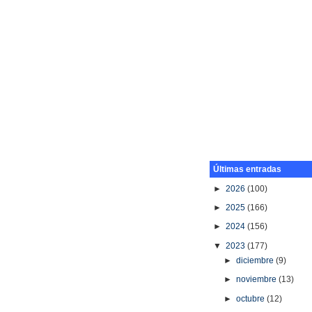
Últimas entradas
►
2026
(100)
►
2025
(166)
►
2024
(156)
▼
2023
(177)
►
diciembre
(9)
►
noviembre
(13)
►
octubre
(12)