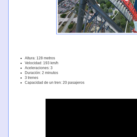
Altura: 128 metros
Velocidad: 193 km/h
Aceleraciones: 3
Duración: 2 minutos
3 trenes
Capacidad de un tren: 20 pasajeros