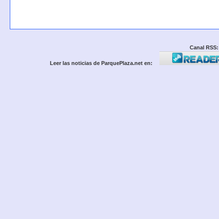
Canal RSS:
Leer las noticias de ParquePlaza.net en: