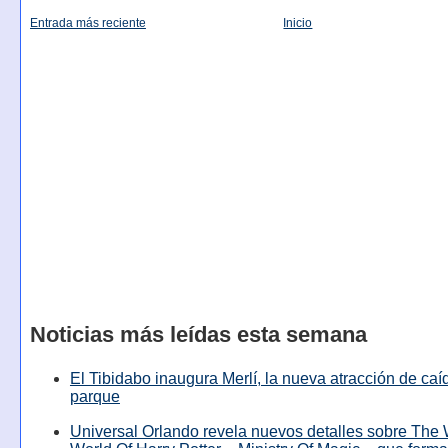
Entrada más reciente
Inicio
Noticias más leídas esta semana
El Tibidabo inaugura Merlí, la nueva atracción de caíd
parque
Universal Orlando revela nuevos detalles sobre The