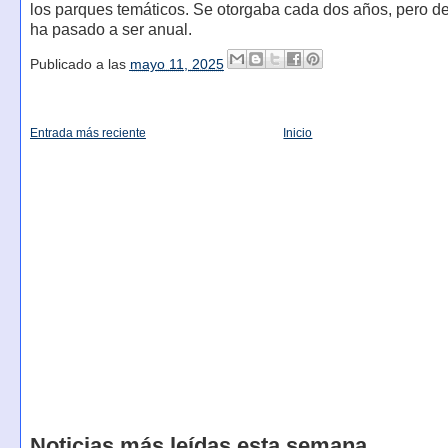
los parques temáticos. Se otorgaba cada dos años, pero 
ha pasado a ser anual.
Publicado a las
mayo 11, 2025
Entrada más reciente
Inicio
Noticias más leídas esta semana