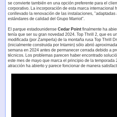
se convierte también en una opción preferente para el clien
corporativo. La incorporación de esta marca internacional 
conllevado la renovación de las instalaciones, "adaptadas 
estándares de calidad del Grupo Marriot".
El parque estadounidense
Cedar Point
finalmente ha abier
tenía que ser su gran novedad 2024. Top Thrill 2, que es u
modificada (por Zamperla) de la montaña rusa Top Thrill D
(inicialmente construida por Intamin) sólo abrió aproxima
semana en 2024 antes de permanecer cerrada debido a p
técnicos. Los problemas parecen haber encontrado soluci
este mes de mayo que marca el principio de la temporada 
atracción ha abierto y parece foncionar de manera satisfact