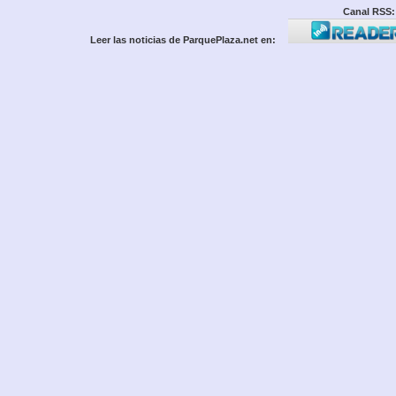
Canal RSS:
Leer las noticias de ParquePlaza.net en: