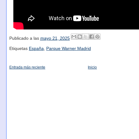
Publicado a las
mayo 21, 2025
Etiquetas
España
,
Parque Warner Madrid
Entrada más reciente
Inicio