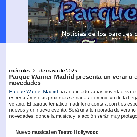
miércoles, 21 de mayo de 2025
Parque Warner Madrid presenta un verano 
novedades
Parque Warner Madrid
ha anunciado varias novedades qu
estrenarán en las próximas semanas, con motivo de la lleg
verano. El parque temático madrileño contará con tres esp
nuevos y un nuevo evento. Será una temporada de verano 
novedades, donde la música y la acción serán muy protago
Nuevo musical en Teatro Hollywood