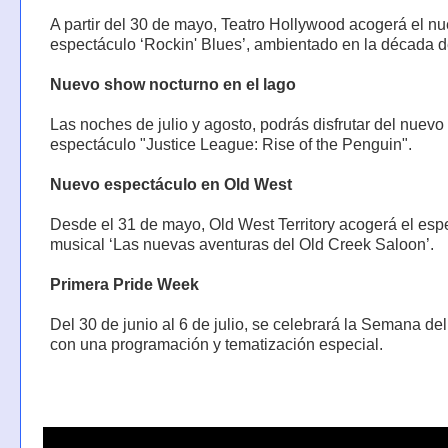
A partir del 30 de mayo, Teatro Hollywood acogerá el n
espectáculo ‘Rockin' Blues’, ambientado en la década d
Nuevo show nocturno en el lago
Las noches de julio y agosto, podrás disfrutar del nuevo
espectáculo "Justice League: Rise of the Penguin".
Nuevo espectáculo en Old West
Desde el 31 de mayo, Old West Territory acogerá el esp
musical ‘Las nuevas aventuras del Old Creek Saloon’.
Primera Pride Week
Del 30 de junio al 6 de julio, se celebrará la Semana del
con una programación y tematización especial.