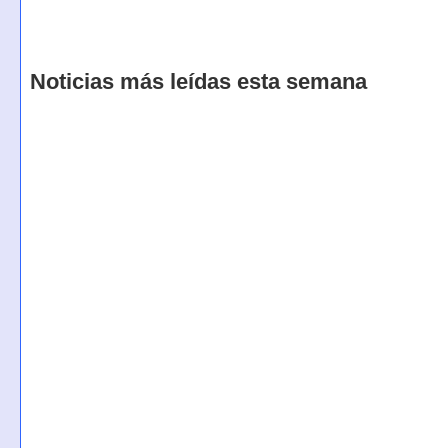
Noticias más leídas esta semana