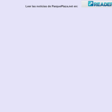
Leer las noticias de ParquePlaza.net en: