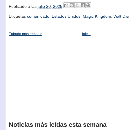
Publicado a las
julio 20, 2025
Etiquetas
comunicado
,
Estados Unidos
,
Magic Kingdom
,
Walt Dis
Entrada más reciente
Inicio
Noticias más leídas esta semana