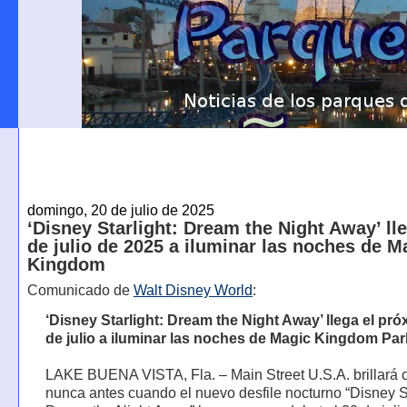
domingo, 20 de julio de 2025
‘Disney Starlight: Dream the Night Away’ lle
de julio de 2025 a iluminar las noches de M
Kingdom
Comunicado de
Walt Disney World
:
‘Disney Starlight: Dream the Night Away’ llega el pr
de julio a iluminar las noches de Magic Kingdom Par
LAKE BUENA VISTA, Fla. – Main Street U.S.A. brillará
nunca antes cuando el nuevo desfile nocturno “Disney St