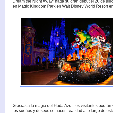
Dream the Night Away” haga su gran debut el 20 de juli
en Magic Kingdom Park en Walt Disney World Resort en 
Gracias a la magia del Hada Azul, los visitantes podrán
los sueños y deseos se hacen realidad a lo largo de este