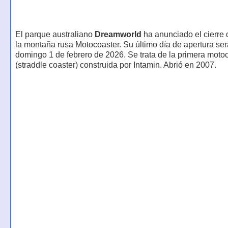
El parque australiano
Dreamworld
ha anunciado el cierre d
la montaña rusa Motocoaster. Su último día de apertura ser
domingo 1 de febrero de 2026. Se trata de la primera moto
(straddle coaster) construida por Intamin. Abrió en 2007.