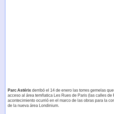
Parc Astérix
derribó el 14 de enero las torres gemelas qu
acceso al área temñatica Les Rues de Paris (las calles de 
acontecimiento ocurrió en el marco de las obras para la co
de la nueva área Londinium.