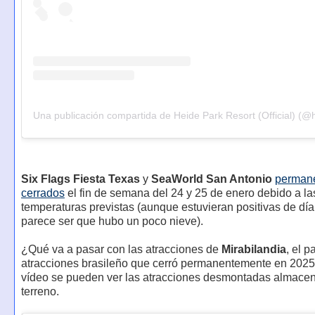
Six Flags Fiesta Texas
y
SeaWorld San Antonio
perman
cerrados
el fin de semana del 24 y 25 de enero debido a la
temperaturas previstas (aunque estuvieran positivas de día
parece ser que hubo un poco nieve).
¿Qué va a pasar con las atracciones de
Mirabilandia
, el 
atracciones brasileño que cerró permanentemente en 202
vídeo se pueden ver las atracciones desmontadas almace
terreno.