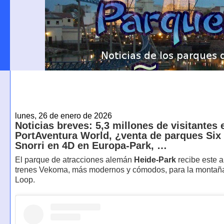
lunes, 26 de enero de 2026
Noticias breves: 5,3 millones de visitantes 
PortAventura World, ¿venta de parques Six
Snorri en 4D en Europa-Park, …
El parque de atracciones alemán
Heide-Park
recibe este 
trenes Vekoma, más modernos y cómodos, para la montaña
Loop.