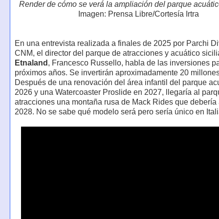
Render de cómo se verá la ampliación del parque acuáti
Imagen: Prensa Libre/Cortesía Irtra
En una entrevista realizada a finales de 2025 por Parchi D
CNM, el director del parque de atracciones y acuático sicil
Etnaland
, Francesco Russello, habla de las inversiones pa
próximos años. Se invertirán aproximadamente 20 millones
Después de una renovación del área infantil del parque ac
2026 y una Watercoaster Proslide en 2027, llegaría al par
atracciones una montaña rusa de Mack Rides que debería 
2028. No se sabe qué modelo será pero sería único en Itali