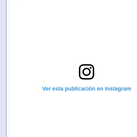
Ver esta publicación en Instagram