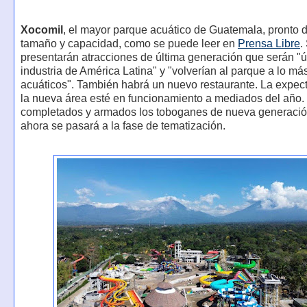
Xocomil
, el mayor parque acuático de Guatemala, pronto d
tamaño y capacidad, como se puede leer en
Prensa Libre
.
presentarán atracciones de última generación que serán "ú
industria de América Latina" y "volverían al parque a lo más
acuáticos". También habrá un nuevo restaurante. La expect
la nueva área esté en funcionamiento a mediados del año.
completados y armados los toboganes de nueva generación
ahora se pasará a la fase de tematización.