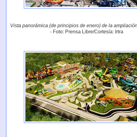
Vista panorámica (de principios de enero) de la ampliació
- Foto: Prensa Libre/Cortesía: Irtra