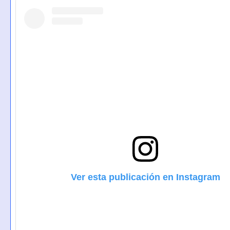
Ver esta publicación en Instagram