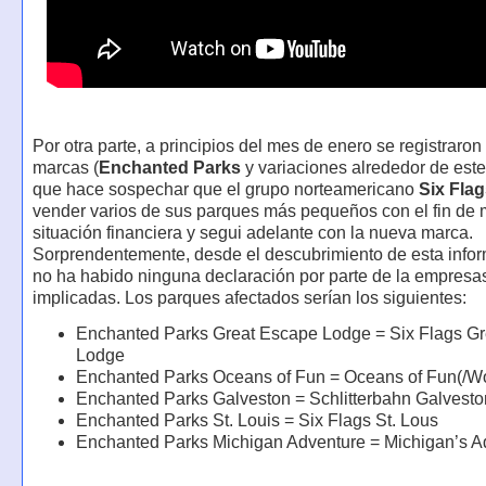
Por otra parte, a principios del mes de enero se registraro
marcas (
Enchanted Parks
y variaciones alrededor de este
que hace sospechar que el grupo norteamericano
Six Fla
vender varios de sus parques más pequeños con el fin de 
situación financiera y segui adelante con la nueva marca.
Sorprendentemente, desde el descubrimiento de esta info
no ha habido ninguna declaración por parte de la empresa
implicadas. Los parques afectados serían los siguientes:
Enchanted Parks Great Escape Lodge = Six Flags G
Lodge
Enchanted Parks Oceans of Fun = Oceans of Fun(/Wo
Enchanted Parks Galveston = Schlitterbahn Galvesto
Enchanted Parks St. Louis = Six Flags St. Lous
Enchanted Parks Michigan Adventure = Michigan’s A