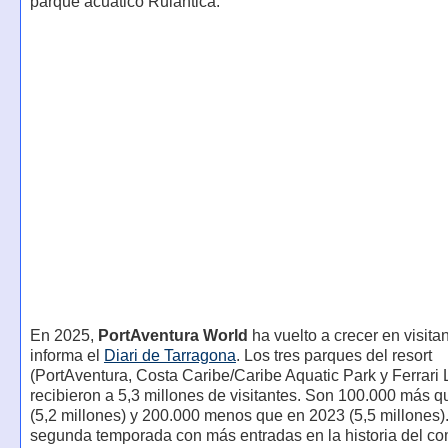
parque acuático Rulantica.
En 2025,
PortAventura World
ha vuelto a crecer en visita
informa el
Diari de Tarragona
. Los tres parques del resort
(PortAventura, Costa Caribe/Caribe Aquatic Park y Ferrari 
recibieron a 5,3 millones de visitantes. Son 100.000 más 
(5,2 millones) y 200.000 menos que en 2023 (5,5 millones).
segunda temporada con más entradas en la historia del co