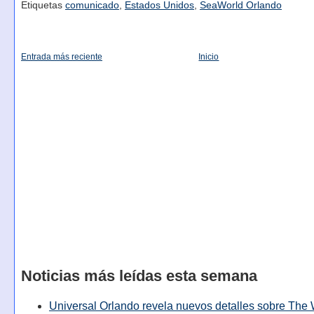
Etiquetas
comunicado
,
Estados Unidos
,
SeaWorld Orlando
Entrada más reciente
Inicio
Noticias más leídas esta semana
Universal Orlando revela nuevos detalles sobre The