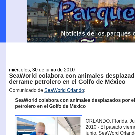
miércoles, 30 de junio de 2010
SeaWorld colabora con animales desplazad
derrame petrolero en el Golfo de México
Comunicado de
SeaWorld Orlando
:
SeaWorld colabora con animales desplazados por e
petrolero en el Golfo de México
ORLANDO, Florida, Ju
2010 - El pasado viern
junio, SeaWord Orlando