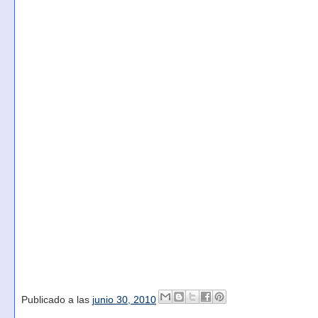
Publicado a las
junio 30, 2010