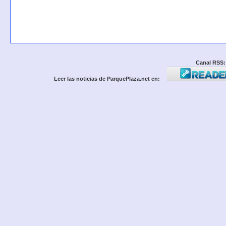
Canal RSS:
Leer las noticias de ParquePlaza.net en: