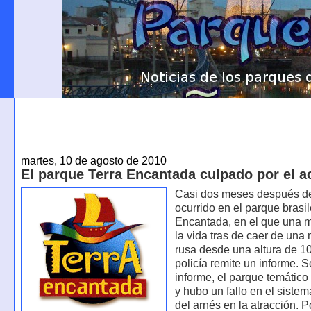
martes, 10 de agosto de 2010
El parque Terra Encantada culpado por el a
Casi dos meses después d
ocurrido en el parque brasi
Encantada, en el que una m
la vida tras de caer de una
rusa desde una altura de 10
policía remite un informe. 
informe, el parque temático
y hubo un fallo en el sistem
del arnés en la atracción. P