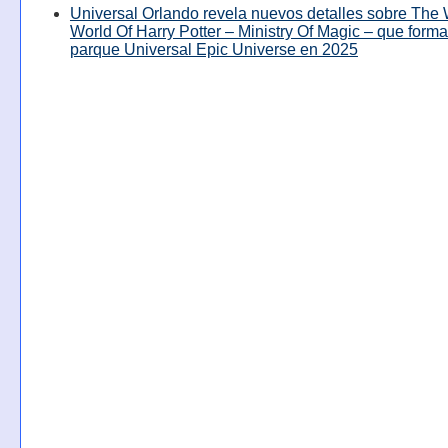
Universal Orlando revela nuevos detalles sobre The
World Of Harry Potter – Ministry Of Magic – que forma
parque Universal Epic Universe en 2025