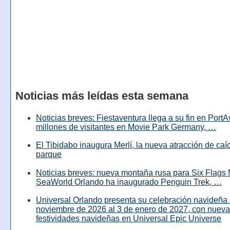
Noticias más leídas esta semana
Noticias breves: Fiestaventura llega a su fin en PortA
millones de visitantes en Movie Park Germany, …
El Tibidabo inaugura Merlí, la nueva atracción de caíd
parque
Noticias breves: nueva montaña rusa para Six Flags 
SeaWorld Orlando ha inaugurado Penguin Trek, …
Universal Orlando presenta su celebración navideña 
noviembre de 2026 al 3 de enero de 2027, con nuev
festividades navideñas en Universal Epic Universe