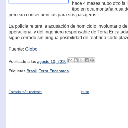
hace 4 meses hubo otro fal
tipo en otra montaña rusa d
pero sin consecuencias para sus pasajeros.
La policía reitera la acusación de homicidio involuntario del
operacional y del ingeniero responsable de Terra Encatada
sigue cerrado sin ningua posibilidad de reabrir a corto plaz
Fuente:
Globo
Publicado a las
agosto 10, 2010
Etiquetas
Brasil
,
Terra Encantada
Entrada más reciente
Inicio