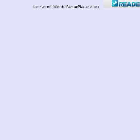
Leer las noticias de ParquePlaza.net en: