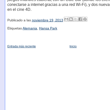
conectarse a internet gracias a una red Wi-Fi), y dos nueva
en el cine 4D.
Publicado a las
noviembre 19, 2013
Etiquetas
Alemania
,
Hansa Park
Entrada más reciente
Inicio