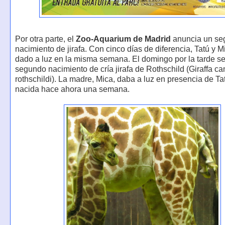
Por otra parte, el
Zoo-Aquarium de Madrid
anuncia un se
nacimiento de jirafa. Con cinco días de diferencia, Tatú y 
dado a luz en la misma semana. El domingo por la tarde se
segundo nacimiento de cría jirafa de Rothschild (Giraffa c
rothschildi). La madre, Mica, daba a luz en presencia de Tat
nacida hace ahora una semana.