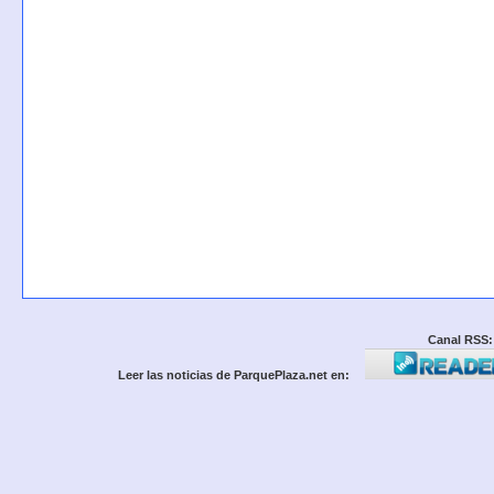
Canal RSS:
Leer las noticias de ParquePlaza.net en: