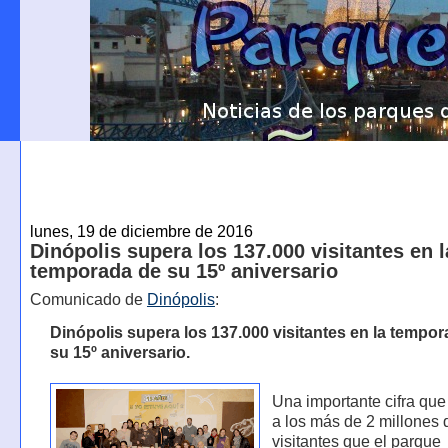
lunes, 19 de diciembre de 2016
Dinópolis supera los 137.000 visitantes en l
temporada de su 15º aniversario
Comunicado de
Dinópolis
:
Dinópolis supera los 137.000 visitantes en la tempo
su 15º aniversario.
Una importante cifra qu
a los más de 2 millones 
visitantes que el parque