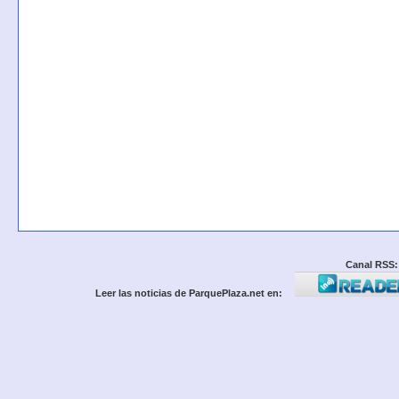
Canal RSS:
Leer las noticias de ParquePlaza.net en: