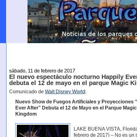
sábado, 11 de febrero de 2017
El nuevo espectáculo nocturno Happily Ever
debuta el 12 de mayo en el parque Magic 
Comunicado de
Walt Disney World
:
Nuevo Show de Fuegos Artificiales y Proyecciones 
Ever After” Debuta el 12 de Mayo en el Parque Magic
Kingdom
LAKE BUENA VISTA, Florida
febrero de 2017) – No es un 