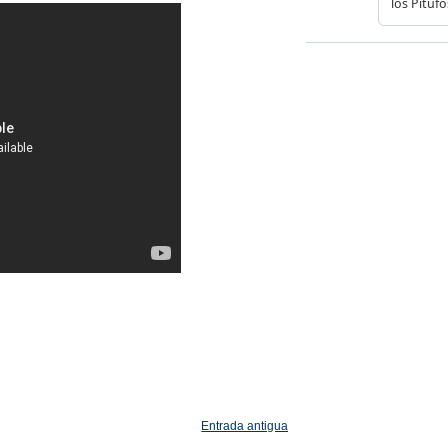
Entrada antigua