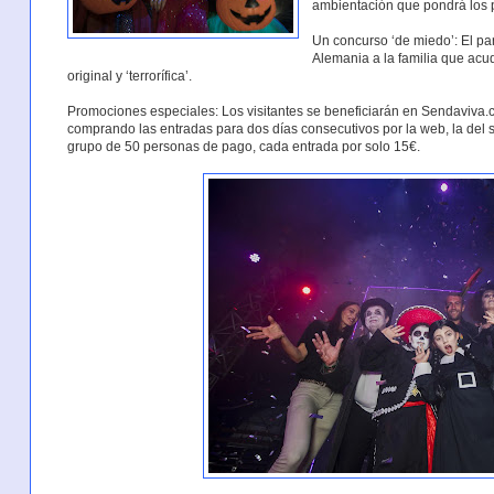
ambientación que pondrá los 
Un concurso ‘de miedo’: El pa
Alemania a la familia que acu
original y ‘terrorífica’.
Promociones especiales: Los visitantes se beneficiarán en Sendaviva
comprando las entradas para dos días consecutivos por la web, la del 
grupo de 50 personas de pago, cada entrada por solo 15€.