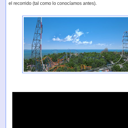
el recorrido (tal como lo conocíamos antes).