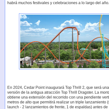
habrá muchos festivales y celebraciones a lo largo del año
En 2024, Cedar Point inaugurará Top Thrill 2, que será un
versión de la antigua atracción Top Thrill Dragster. La mon
obtiene una extensión del recorrido con una pendiente vert
metros de alto que permitirá realizar un triple lanzamiento 
launch - 2 lanzamientos de frente, 1 de espaldas) antes de