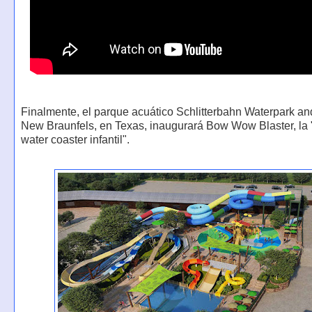
Finalmente, el parque acuático Schlitterbahn Waterpark an
New Braunfels, en Texas, inaugurará Bow Wow Blaster, la 
water coaster infantil".