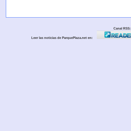
Canal RSS:
Leer las noticias de ParquePlaza.net en: