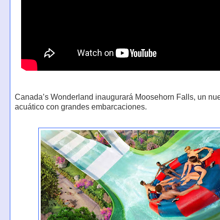
Canada’s Wonderland inaugurará Moosehorn Falls, un nu
acuático con grandes embarcaciones.