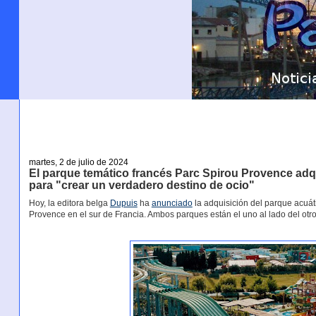
martes, 2 de julio de 2024
El parque temático francés Parc Spirou Provence adq
para "crear un verdadero destino de ocio"
Hoy, la editora belga
Dupuis
ha
anunciado
la adquisición del parque acuáti
Provence en el sur de Francia. Ambos parques están el uno al lado del otr