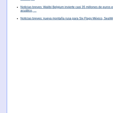
Noticias breves: Walibi Belgium invierte casi 35 millones de euros
acuático, …
Noticias breves: nueva montaña rusa para Six Flags México, SeaW