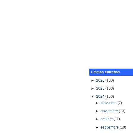
Últimas entradas
►
2026
(100)
►
2025
(166)
▼
2024
(156)
►
diciembre
(7)
►
noviembre
(13)
►
octubre
(11)
►
septiembre
(10)