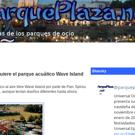
Bluesky
uiere el parque acuático Wave Island
co al aire libre Wave Island por parte de Parc Spirou
o, aunque tenían dueños diferentes hasta ahora.