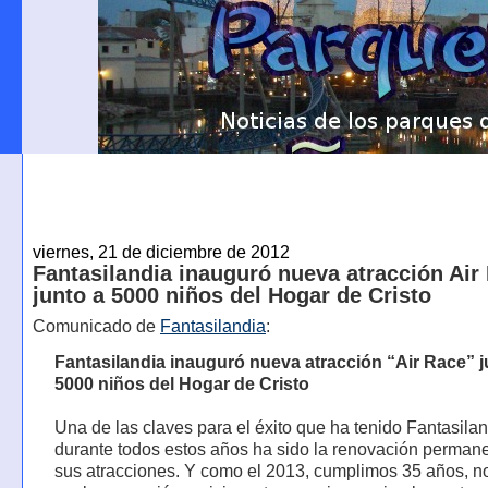
viernes, 21 de diciembre de 2012
Fantasilandia inauguró nueva atracción Air
junto a 5000 niños del Hogar de Cristo
Comunicado de
Fantasilandia
:
Fantasilandia inauguró nueva atracción “Air Race” j
5000 niños del Hogar de Cristo
Una de las claves para el éxito que ha tenido Fantasila
durante todos estos años ha sido la renovación perman
sus atracciones. Y como el 2013, cumplimos 35 años, n