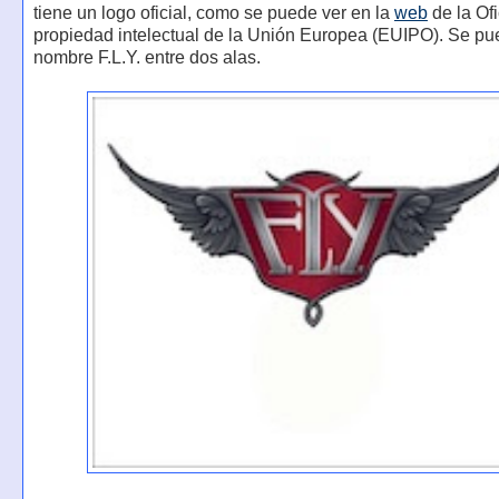
tiene un logo oficial, como se puede ver en la
web
de la Ofi
propiedad intelectual de la Unión Europea (EUIPO). Se pue
nombre F.L.Y. entre dos alas.