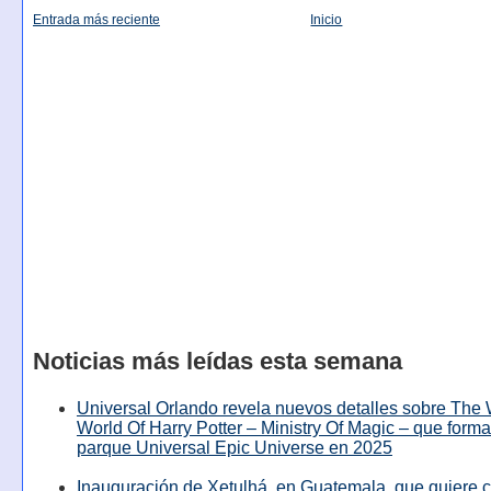
Entrada más reciente
Inicio
Noticias más leídas esta semana
Universal Orlando revela nuevos detalles sobre The
World Of Harry Potter – Ministry Of Magic – que forma
parque Universal Epic Universe en 2025
Inauguración de Xetulhá, en Guatemala, que quiere c