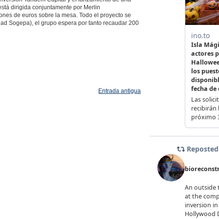
stá dirigida conjuntamente por Merlin
lones de euros sobre la mesa. Todo el proyecto se
dad Sogepa), el grupo espera por tanto recaudar 200
Entrada antigua