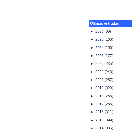
Últimas entradas
►
2026
(99)
►
2025
(166)
►
2024
(156)
►
2023
(177)
►
2022
(235)
►
2021
(243)
►
2020
(257)
►
2019
(320)
►
2018
(256)
►
2017
(256)
►
2016
(311)
►
2015
(399)
►
2014
(386)