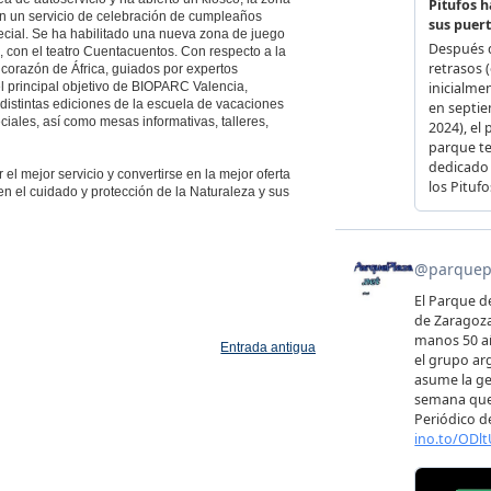
n un servicio de celebración de cumpleaños
special. Se ha habilitado una nueva zona de juego
, con el teatro Cuentacuentos. Con respecto a la
 corazón de África, guiados por expertos
 principal objetivo de BIOPARC Valencia,
distintas ediciones de la escuela de vacaciones
ciales, así como mesas informativas, talleres,
el mejor servicio y convertirse en la mejor oferta
en el cuidado y protección de la Naturaleza y sus
Entrada antigua